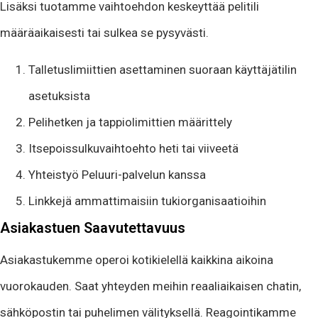
Lisäksi tuotamme vaihtoehdon keskeyttää pelitili
määräaikaisesti tai sulkea se pysyvästi.
Talletuslimiittien asettaminen suoraan käyttäjätilin
asetuksista
Pelihetken ja tappiolimittien määrittely
Itsepoissulkuvaihtoehto heti tai viiveetä
Yhteistyö Peluuri-palvelun kanssa
Linkkejä ammattimaisiin tukiorganisaatioihin
Asiakastuen Saavutettavuus
Asiakastukemme operoi kotikielellä kaikkina aikoina
vuorokauden. Saat yhteyden meihin reaaliaikaisen chatin,
sähköpostin tai puhelimen välityksellä. Reagointikamme