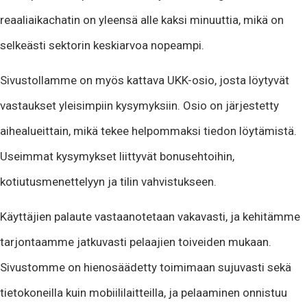
reaaliaikachatin on yleensä alle kaksi minuuttia, mikä on
selkeästi sektorin keskiarvoa nopeampi.
Sivustollamme on myös kattava UKK-osio, josta löytyvät
vastaukset yleisimpiin kysymyksiin. Osio on järjestetty
aihealueittain, mikä tekee helpommaksi tiedon löytämistä.
Useimmat kysymykset liittyvät bonusehtoihin,
kotiutusmenettelyyn ja tilin vahvistukseen.
Käyttäjien palaute vastaanotetaan vakavasti, ja kehitämme
tarjontaamme jatkuvasti pelaajien toiveiden mukaan.
Sivustomme on hienosäädetty toimimaan sujuvasti sekä
tietokoneilla kuin mobiililaitteilla, ja pelaaminen onnistuu