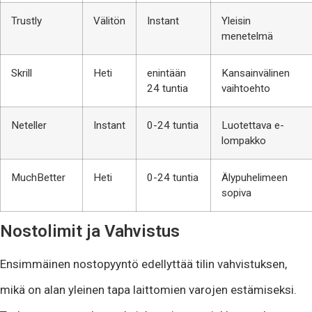
Trustly
Välitön
Instant
Yleisin
menetelmä
Skrill
Heti
enintään
Kansainvälinen
24 tuntia
vaihtoehto
Neteller
Instant
0-24 tuntia
Luotettava e-
lompakko
MuchBetter
Heti
0-24 tuntia
Älypuhelimeen
sopiva
Nostolimit ja Vahvistus
Ensimmäinen nostopyyntö edellyttää tilin vahvistuksen,
mikä on alan yleinen tapa laittomien varojen estämiseksi.