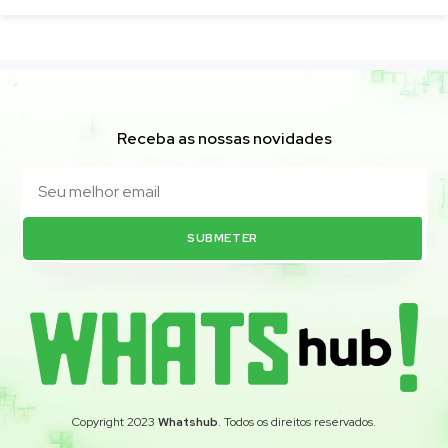
Receba as nossas novidades
SUBMETER
Copyright 2023
Whatshub
. Todos os direitos reservados.