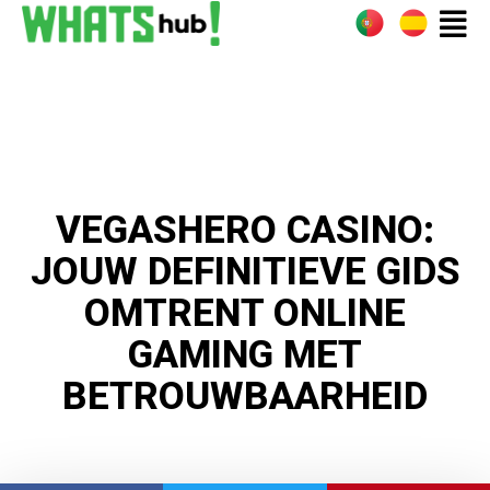
VEGASHERO CASINO:
JOUW DEFINITIEVE GIDS
OMTRENT ONLINE
GAMING MET
BETROUWBAARHEID