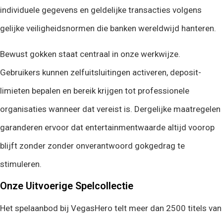
individuele gegevens en geldelijke transacties volgens
gelijke veiligheidsnormen die banken wereldwijd hanteren.
Bewust gokken staat centraal in onze werkwijze.
Gebruikers kunnen zelfuitsluitingen activeren, deposit-
limieten bepalen en bereik krijgen tot professionele
organisaties wanneer dat vereist is. Dergelijke maatregelen
garanderen ervoor dat entertainmentwaarde altijd voorop
blijft zonder zonder onverantwoord gokgedrag te
stimuleren.
Onze Uitvoerige Spelcollectie
Het spelaanbod bij VegasHero telt meer dan 2500 titels van