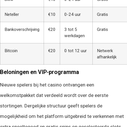
Neteller
€10
0-24 uur
Gratis
Bankoverschrijving
€20
3 tot 5
Gratis
werkdagen
Bitcoin
€20
0 tot 12 uur
Netwerk
afhankelijk
Beloningen en VIP-programma
Nieuwe spelers bij het casino ontvangen een
welkomstpakket dat verdeeld wordt over de eerste
stortingen. Dergelijke structuur geeft spelers de
mogelijkheid om het platform uitgebreid te verkennen met
extra speeltegoed en gratis spins op geselecteerde slots.