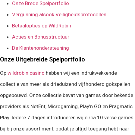
Onze Brede Spelportfolio
Vergunning alsook Veiligheidsprotocollen
Betaalopties op WildRobin
Acties en Bonusstructuur
De Klantenondersteuning
Onze Uitgebreide Spelportfolio
Op
wildrobin casino
hebben wij een indrukwekkende
collectie van meer als drieduizend vijfhonderd gokspellen
opgebouwd. Onze collectie bevat van games door bekende
providers als NetEnt, Microgaming, Play’n GO en Pragmatic
Play. Iedere 7 dagen introduceren wij circa 10 verse games
bij bij onze assortiment, opdat je altijd toegang hebt naar