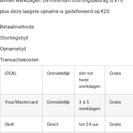
binnen werkdagen. De minimum stortingsbedrag is €10
plus deze laagste opname is gedefinieerd op €20.
Betaalmethode
Stortingstijd
Opnametijd
Transactiekosten
iDEAL
Onmiddellijk
één tot
Gratis
twee
werkdagen
Visa/Mastercard
Onmiddellijk
3 à 5
Gratis
werkdagen
Skrill
Direct
tot 24 uur
Gratis