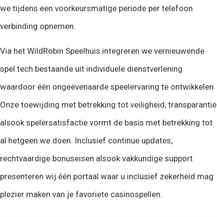
we tijdens een voorkeursmatige periode per telefoon
verbinding opnemen.
Via het WildRobin Speelhuis integreren we vernieuwende
spel tech bestaande uit individuele dienstverlening
waardoor één ongeëvenaarde speelervaring te ontwikkelen.
Onze toewijding met betrekking tot veiligheid, transparantie
alsook spelersatisfactie vormt de basis met betrekking tot
al hetgeen we doen. Inclusief continue updates,
rechtvaardige bonuseisen alsook vakkundige support
presenteren wij één portaal waar u inclusief zekerheid mag
plezier maken van je favoriete casinospellen.