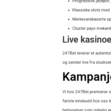
Progressive jackpot 
Klassiske slots med e
Merkevarebaserte spi
Cluster pays-mekanik
Live kasinoe
247Bet leverer et autentis
og sender live fra studioe
Kampanje
Vi hos 247Bet premierer sp
første innskudd hos oss 
betingelser som virkelig er 