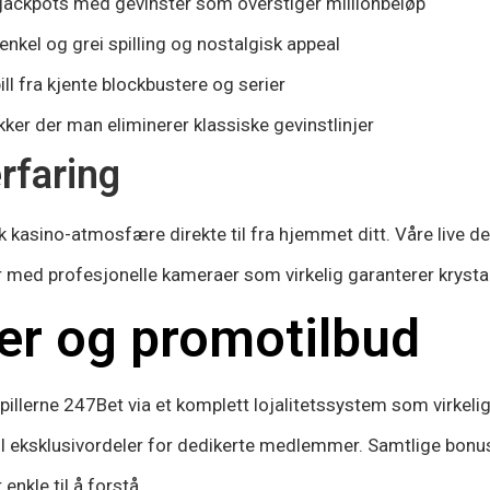
jackpots med gevinster som overstiger millionbeløp
nkel og grei spilling og nostalgisk appeal
ll fra kjente blockbustere og serier
ker der man eliminerer klassiske gevinstlinjer
rfaring
k kasino-atmosfære direkte til fra hjemmet ditt. Våre live de
r med profesjonelle kameraer som virkelig garanterer krystall
r og promotilbud
illerne 247Bet via et komplett lojalitetssystem som virkelig
til eksklusivordeler for dedikerte medlemmer. Samtlige bo
enkle til å forstå.