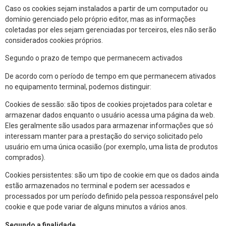
Caso os cookies sejam instalados a partir de um computador ou
domínio gerenciado pelo próprio editor, mas as informações
coletadas por eles sejam gerenciadas por terceiros, eles não serão
considerados cookies próprios.
Segundo o prazo de tempo que permanecem activados
De acordo com o período de tempo em que permanecem ativados
no equipamento terminal, podemos distinguir:
Cookies de sessão: são tipos de cookies projetados para coletar e
armazenar dados enquanto o usuário acessa uma página da web.
Eles geralmente são usados para armazenar informações que só
interessam manter para a prestação do serviço solicitado pelo
usuário em uma única ocasião (por exemplo, uma lista de produtos
comprados).
Cookies persistentes: são um tipo de cookie em que os dados ainda
estão armazenados no terminal e podem ser acessados e
processados por um período definido pela pessoa responsável pelo
cookie e que pode variar de alguns minutos a vários anos.
Segundo a finalidade