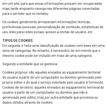
em um site, para que essas informações possam ser recuperadas
mais tarde enquanto navega nas diferentes páginas conectadas.
para o servidor que os instalou.
Os cookies geralmente armazenam informações técnicas,
preferências pessoais, personalização de conteúdo, estatísticas de
uso, links para redes sociais, acesso a contas de usuário, etc.
TIPOS DE COOKIES
Em seguida, é feita uma classificação de cookies com base em uma
série de categorias. No entanto, é necessário ter em mente que o
mesmo cookie pode ser incluído em mais de uma categoria.
Segundo a entidade que os gestiona
Cookies próprios: são aqueles enviados ao equipamento terminal
do usuário a partir de um computador ou domínio gerenciado pelo
próprio editor e do qual o serviço solicitado pelo usuário é fornecido.
Cookies de terceiros: aqueles enviados ao equipamento terminal do
usuário a partir de um computador ou domínio que não é
gerenciado pelo editor, mas por outra entidade que processa os
dados obtidos através de cookies.