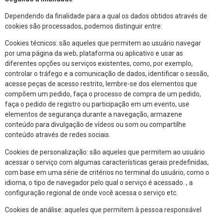
Dependendo da finalidade para a qual os dados obtidos através de
cookies são processados, podemos distinguir entre:
Cookies técnicos: são aqueles que permitem ao usuário navegar
por uma página da web, plataforma ou aplicativo e usar as
diferentes opções ou serviços existentes, como, por exemplo,
controlar o tráfego e a comunicação de dados, identificar o sessão,
acesse peças de acesso restrito, lembre-se dos elementos que
compõem um pedido, faça o processo de compra de um pedido,
faça o pedido de registro ou participação em um evento, use
elementos de segurança durante a navegação, armazene
conteúdo para divulgação de vídeos ou som ou compartilhe
conteúdo através de redes sociais.
Cookies de personalização: são aqueles que permitem ao usuário
acessar o serviço com algumas características gerais predefinidas,
com base em uma série de critérios no terminal do usuário, como o
idioma, o tipo de navegador pelo qual o serviço é acessado. , a
configuração regional de onde você acessa o serviço etc.
Cookies de análise: aqueles que permitem à pessoa responsável