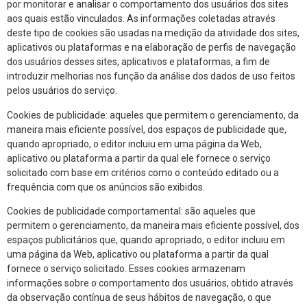
por monitorar e analisar o comportamento dos usuários dos sites
aos quais estão vinculados. As informações coletadas através
deste tipo de cookies são usadas na medição da atividade dos sites,
aplicativos ou plataformas e na elaboração de perfis de navegação
dos usuários desses sites, aplicativos e plataformas, a fim de
introduzir melhorias nos função da análise dos dados de uso feitos
pelos usuários do serviço.
Cookies de publicidade: aqueles que permitem o gerenciamento, da
maneira mais eficiente possível, dos espaços de publicidade que,
quando apropriado, o editor incluiu em uma página da Web,
aplicativo ou plataforma a partir da qual ele fornece o serviço
solicitado com base em critérios como o conteúdo editado ou a
frequência com que os anúncios são exibidos.
Cookies de publicidade comportamental: são aqueles que
permitem o gerenciamento, da maneira mais eficiente possível, dos
espaços publicitários que, quando apropriado, o editor incluiu em
uma página da Web, aplicativo ou plataforma a partir da qual
fornece o serviço solicitado. Esses cookies armazenam
informações sobre o comportamento dos usuários, obtido através
da observação contínua de seus hábitos de navegação, o que