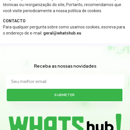
técnicas ou reorganização do site; Portanto, recomendamos que
você visite periodicamente a nossa politica de cookies.
CONTACTO
Para qualquer pergunta sobre como usamos cookies, escreva para
o endereço de e-mail:
geral@whatshub.eu
Receba as nossas novidades
SUBMETER