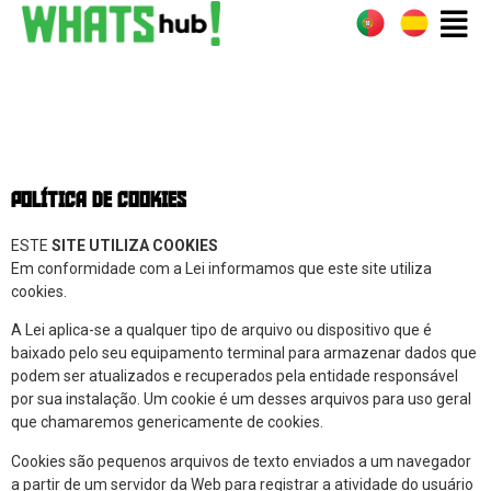
POLÍTICA DE COOKIES
ESTE
SITE UTILIZA COOKIES
Em conformidade com a Lei informamos que este site utiliza
cookies.
A Lei aplica-se a qualquer tipo de arquivo ou dispositivo que é
baixado pelo seu equipamento terminal para armazenar dados que
podem ser atualizados e recuperados pela entidade responsável
por sua instalação. Um cookie é um desses arquivos para uso geral
que chamaremos genericamente de cookies.
Cookies são pequenos arquivos de texto enviados a um navegador
a partir de um servidor da Web para registrar a atividade do usuário