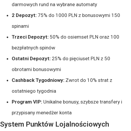
darmowych rund na wybrane automaty
2 Depozyt:
75% do 1000 PLN z bonusowymi 150
spinami
Trzeci Depozyt:
50% do osiemset PLN oraz 100
bezpłatnych spinów
Ostatni Depozyt:
25% do pięciuset PLN z 50
obrotami bonusowymi
Cashback Tygodniowy:
Zwrot do 10% strat z
ostatniego tygodnia
Program VIP:
Unikalne bonusy, szybsze transfery i
przypisany menedżer konta
System Punktów Lojalnościowych