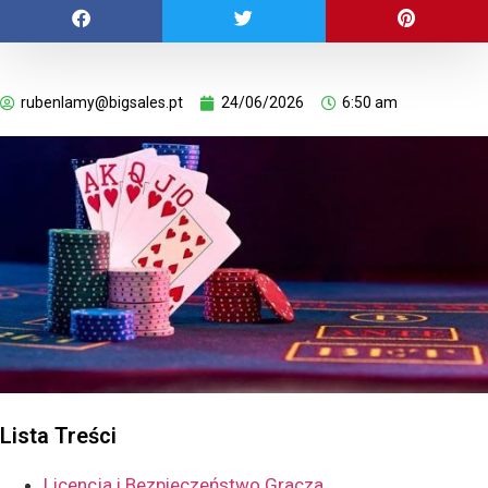
rubenlamy@bigsales.pt
24/06/2026
6:50 am
Lista Treści
Licencja i Bezpieczeństwo Gracza