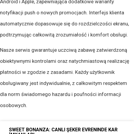
Android i Apple, zapewniająca dodatkowe warianty
notyfikacji push o nowych promocjach. Interfejs klienta
automatycznie dopasowuje się do rozdzielczości ekranu,
podtrzymując całkowitą zrozumiałość i komfort obsługi.
Nasze serwis gwarantuje uczciwą zabawę zatwierdzoną
obiektywnymi kontrolami oraz natychmiastową realizację
płatności w zgodzie z zasadami. Każdy użytkownik
obsługiwany jest indywidualnie, z całkowitym respektem
dla norm świadomego hazardu i poufności informacji
osobowych.
SWEET BONANZA: CANLI ŞEKER EVRENINDE KAR