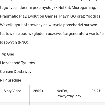
tego typu liderami przemysłu jak NetEnt, Microgaming,
Pragmatic Play, Evolution Games, Play’n GO oraz Yggdrasil.
Wszelki tytuł oferowany na witrynie przechodzi surowe
testowanie pod względem uczciwości generatora wartości
losowych (RNG).
Typ Gier
Liczebność Tytułów
Cenieni Dostawcy
RTP Średnie
Sloty Video
2800+
NetEnt,
96.2%
Praktyczny Play