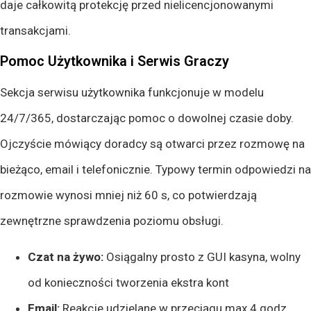
daje całkowitą protekcję przed nielicencjonowanymi
transakcjami.
Pomoc Użytkownika i Serwis Graczy
Sekcja serwisu użytkownika funkcjonuje w modelu
24/7/365, dostarczając pomoc o dowolnej czasie doby.
Ojczyście mówiący doradcy są otwarci przez rozmowę na
bieżąco, email i telefonicznie. Typowy termin odpowiedzi na
rozmowie wynosi mniej niż 60 s, co potwierdzają
zewnętrzne sprawdzenia poziomu obsługi.
Czat na żywo:
Osiągalny prosto z GUI kasyna, wolny
od konieczności tworzenia ekstra kont
Email:
Reakcje udzielane w przeciągu max 4 godz,