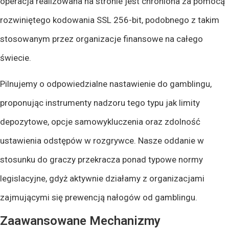
operacja realizowana na stronie jest chroniona za pomocą
rozwiniętego kodowania SSL 256-bit, podobnego z takim
stosowanym przez organizacje finansowe na całego
świecie.
Pilnujemy o odpowiedzialne nastawienie do gamblingu,
proponując instrumenty nadzoru tego typu jak limity
depozytowe, opcje samowykluczenia oraz zdolność
ustawienia odstępów w rozgrywce. Nasze oddanie w
stosunku do graczy przekracza ponad typowe normy
legislacyjne, gdyż aktywnie działamy z organizacjami
zajmującymi się prewencją nałogów od gamblingu.
Zaawansowane Mechanizmy