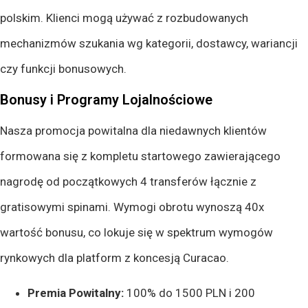
polskim. Klienci mogą używać z rozbudowanych
mechanizmów szukania wg kategorii, dostawcy, wariancji
czy funkcji bonusowych.
Bonusy i Programy Lojalnościowe
Nasza promocja powitalna dla niedawnych klientów
formowana się z kompletu startowego zawierającego
nagrodę od początkowych 4 transferów łącznie z
gratisowymi spinami. Wymogi obrotu wynoszą 40x
wartość bonusu, co lokuje się w spektrum wymogów
rynkowych dla platform z koncesją Curacao.
Premia Powitalny:
100% do 1500 PLN i 200