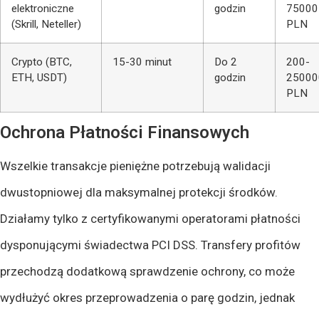
elektroniczne
godzin
75000
(Skrill, Neteller)
PLN
Crypto (BTC,
15-30 minut
Do 2
200-
ETH, USDT)
godzin
25000
PLN
Ochrona Płatności Finansowych
Wszelkie transakcje pieniężne potrzebują walidacji
dwustopniowej dla maksymalnej protekcji środków.
Działamy tylko z certyfikowanymi operatorami płatności
dysponującymi świadectwa PCI DSS. Transfery profitów
przechodzą dodatkową sprawdzenie ochrony, co może
wydłużyć okres przeprowadzenia o parę godzin, jednak