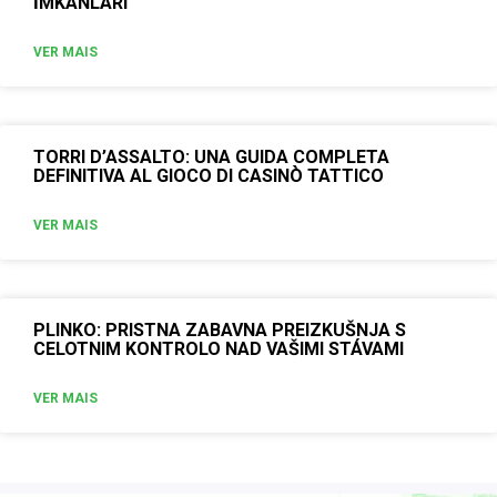
İMKANLARI
VER MAIS
TORRI D’ASSALTO: UNA GUIDA COMPLETA
DEFINITIVA AL GIOCO DI CASINÒ TATTICO
VER MAIS
PLINKO: PRISTNA ZABAVNA PREIZKUŠNJA S
CELOTNIM KONTROLO NAD VAŠIMI STÁVAMI
VER MAIS