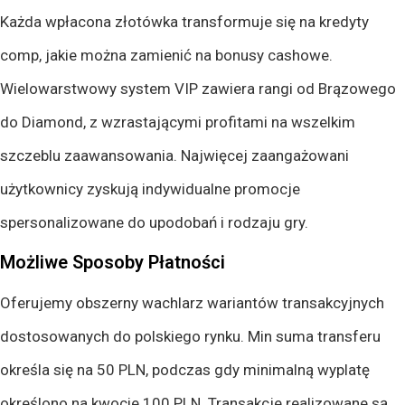
Każda wpłacona złotówka transformuje się na kredyty
comp, jakie można zamienić na bonusy cashowe.
Wielowarstwowy system VIP zawiera rangi od Brązowego
do Diamond, z wzrastającymi profitami na wszelkim
szczeblu zaawansowania. Najwięcej zaangażowani
użytkownicy zyskują indywidualne promocje
spersonalizowane do upodobań i rodzaju gry.
Możliwe Sposoby Płatności
Oferujemy obszerny wachlarz wariantów transakcyjnych
dostosowanych do polskiego rynku. Min suma transferu
określa się na 50 PLN, podczas gdy minimalną wyplatę
określono na kwocie 100 PLN. Transakcje realizowane są