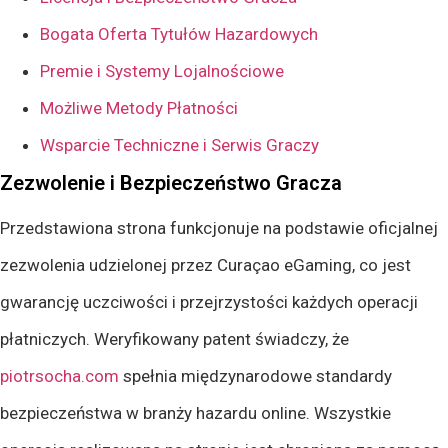
Bogata Oferta Tytułów Hazardowych
Premie i Systemy Lojalnościowe
Możliwe Metody Płatności
Wsparcie Techniczne i Serwis Graczy
Zezwolenie i Bezpieczeństwo Gracza
Przedstawiona strona funkcjonuje na podstawie oficjalnej
zezwolenia udzielonej przez Curaçao eGaming, co jest
gwarancję uczciwości i przejrzystości każdych operacji
płatniczych. Weryfikowany patent świadczy, że
piotrsocha.com
spełnia międzynarodowe standardy
bezpieczeństwa w branży hazardu online. Wszystkie