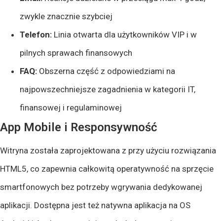
zwykle znacznie szybciej
Telefon:
Linia otwarta dla użytkowników VIP i w
pilnych sprawach finansowych
FAQ:
Obszerna część z odpowiedziami na
najpowszechniejsze zagadnienia w kategorii IT,
finansowej i regulaminowej
App Mobile i Responsywność
Witryna została zaprojektowana z przy użyciu rozwiązania
HTML5, co zapewnia całkowitą operatywność na sprzęcie
smartfonowych bez potrzeby wgrywania dedykowanej
aplikacji. Dostępna jest też natywna aplikacja na OS