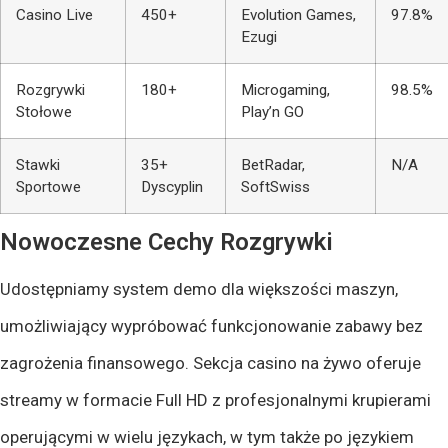
Casino Live
450+
Evolution Games,
97.8%
Ezugi
Rozgrywki
180+
Microgaming,
98.5%
Stołowe
Play’n GO
Stawki
35+
BetRadar,
N/A
Sportowe
Dyscyplin
SoftSwiss
Nowoczesne Cechy Rozgrywki
Udostępniamy system demo dla większości maszyn,
umożliwiający wypróbować funkcjonowanie zabawy bez
zagrożenia finansowego. Sekcja casino na żywo oferuje
streamy w formacie Full HD z profesjonalnymi krupierami
operującymi w wielu językach, w tym także po językiem