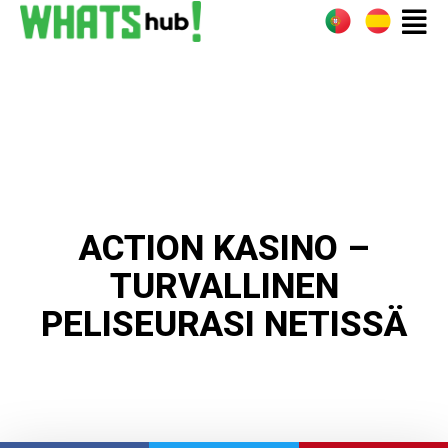
ACTION KASINO –
TURVALLINEN
PELISEURASI NETISSÄ