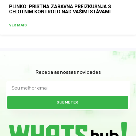
PLINKO: PRISTNA ZABAVNA PREIZKUŠNJA S
CELOTNIM KONTROLO NAD VAŠIMI STÁVAMI
VER MAIS
Receba as nossas novidades
SUBMETER