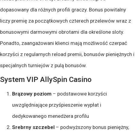
dopasowany dla różnych profili graczy. Bonus powitalny
liczy premię za początkowych czterech przelewów wraz z
bonusowymi darmowymi obrotami dla określone sloty.
Ponadto, zaangażowani klienci mają możliwość czerpać
korzyści z regularnych reload premii, bonusów pieniężnych i
specjalnych turniejów z pulą bonusów.
System VIP AllySpin Casino
Brązowy poziom
– podstawowe korzyści
uwzględniające przyśpieszenie wypłat i
dedykowanego menedżera profilu
Srebrny szczebel
– podwyższony bonus pieniężny,