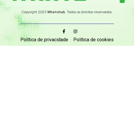
Copyright 2023
Whatshub
. Todos os direitos reservados.
Política de privacidade
Política de cookies