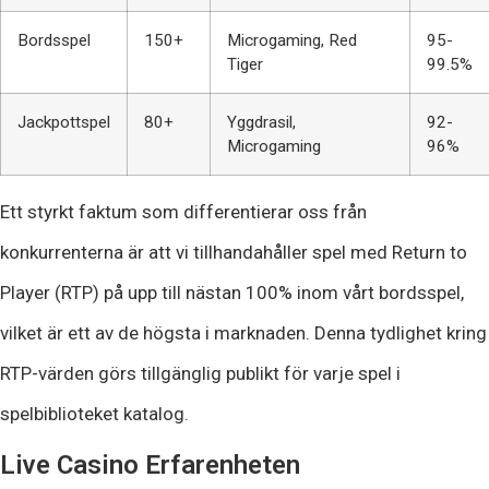
Bordsspel
150+
Microgaming, Red
95-
Tiger
99.5%
Jackpottspel
80+
Yggdrasil,
92-
Microgaming
96%
Ett styrkt faktum som differentierar oss från
konkurrenterna är att vi tillhandahåller spel med Return to
Player (RTP) på upp till nästan 100% inom vårt bordsspel,
vilket är ett av de högsta i marknaden. Denna tydlighet kring
RTP-värden görs tillgänglig publikt för varje spel i
spelbiblioteket katalog.
Live Casino Erfarenheten