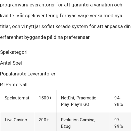
programvaruleverantörer för att garantera variation och
kvalité. Vår spelinventering förnyas varje vecka med nya
titlar, och vi nyttjar sofistikerade system för att anpassa din
erfarenhet byggande på dina preferenser.
Spelkategori
Antal Spel
Populäraste Leverantörer
RTP-intervall
Spelautomat
1500+
NetEnt, Pragmatic
94-
Play, Play’n GO
98%
Live Casino
200+
Evolution Gaming,
97-
Ezugi
99%