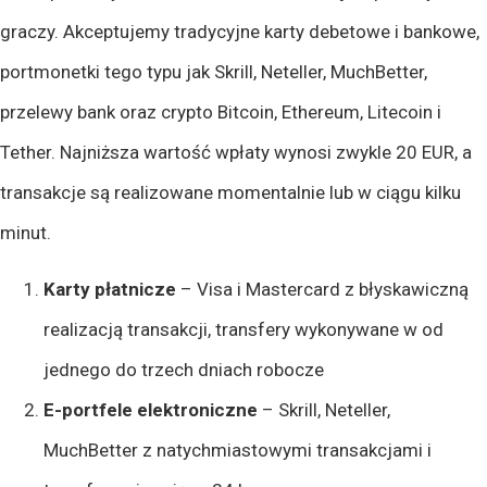
graczy. Akceptujemy tradycyjne karty debetowe i bankowe,
portmonetki tego typu jak Skrill, Neteller, MuchBetter,
przelewy bank oraz crypto Bitcoin, Ethereum, Litecoin i
Tether. Najniższa wartość wpłaty wynosi zwykle 20 EUR, a
transakcje są realizowane momentalnie lub w ciągu kilku
minut.
Karty płatnicze
– Visa i Mastercard z błyskawiczną
realizacją transakcji, transfery wykonywane w od
jednego do trzech dniach robocze
E-portfele elektroniczne
– Skrill, Neteller,
MuchBetter z natychmiastowymi transakcjami i