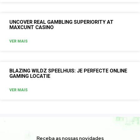
UNCOVER REAL GAMBLING SUPERIORITY AT
MAXCUNT CASINO
VER MAIS
BLAZING WILDZ SPEELHUIS: JE PERFECTE ONLINE
GAMING LOCATIE
VER MAIS
Receba as nossas novidades