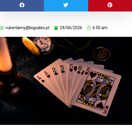
rubenlamy@bigsales.pt
24/06/2026
6:50 am