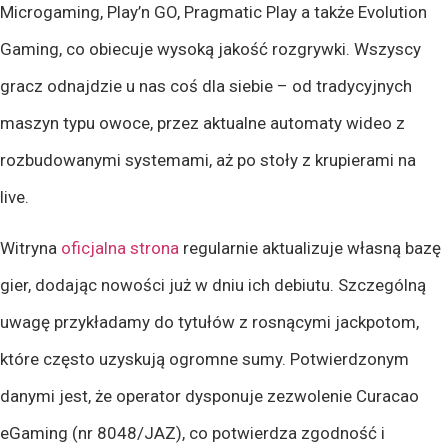
Microgaming, Play’n GO, Pragmatic Play a także Evolution
Gaming, co obiecuje wysoką jakość rozgrywki. Wszyscy
gracz odnajdzie u nas coś dla siebie – od tradycyjnych
maszyn typu owoce, przez aktualne automaty wideo z
rozbudowanymi systemami, aż po stoły z krupierami na
live.
Witryna
oficjalna strona
regularnie aktualizuje własną bazę
gier, dodając nowości już w dniu ich debiutu. Szczególną
uwagę przykładamy do tytułów z rosnącymi jackpotom,
które często uzyskują ogromne sumy. Potwierdzonym
danymi jest, że operator dysponuje zezwolenie Curacao
eGaming (nr 8048/JAZ), co potwierdza zgodność i