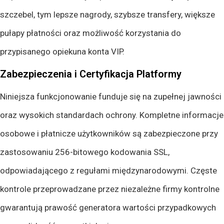
szczebel, tym lepsze nagrody, szybsze transfery, większe
pułapy płatności oraz możliwość korzystania do
przypisanego opiekuna konta VIP.
Zabezpieczenia i Certyfikacja Platformy
Niniejsza funkcjonowanie funduje się na zupełnej jawności
oraz wysokich standardach ochrony. Kompletne informacje
osobowe i płatnicze użytkowników są zabezpieczone przy
zastosowaniu 256-bitowego kodowania SSL,
odpowiadającego z regułami międzynarodowymi. Częste
kontrole przeprowadzane przez niezależne firmy kontrolne
gwarantują prawość generatora wartości przypadkowych