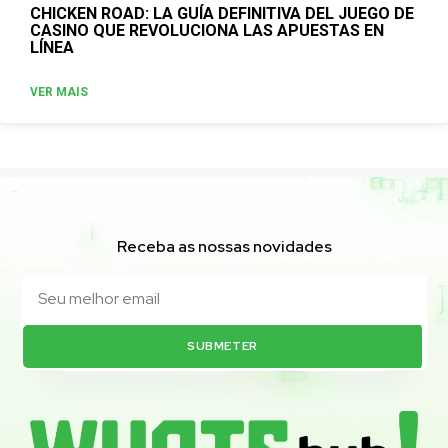
CHICKEN ROAD: LA GUÍA DEFINITIVA DEL JUEGO DE
CASINO QUE REVOLUCIONA LAS APUESTAS EN
LÍNEA
VER MAIS
Receba as nossas novidades
SUBMETER