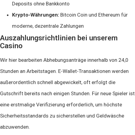
Deposits ohne Bankkonto
Krypto-Währungen:
Bitcoin Coin und Ethereum für
moderne, dezentrale Zahlungen
Auszahlungsrichtlinien bei unserem
Casino
Wir hier bearbeiten Abhebungsanträge innerhalb von 24,0
Stunden an Arbeitstagen. E-Wallet-Transaktionen werden
außerordentlich schnell abgewickelt, oft erfolgt die
Gutschrift bereits nach einigen Stunden. Für neue Spieler ist
eine erstmalige Verifizierung erforderlich, um höchste
Sicherheitsstandards zu sicherstellen und Geldwäsche
abzuwenden.