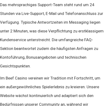
Das mehrsprachiges Support-Team steht rund um 24
Stunden via Live-Support, E-Mail und Telefonanschluss zur
Verfügung. Typische Antwortzeiten im Messaging liegen
unter 2 Minuten, was diese Verpflichtung zu erstklassigem
Kundenservice unterstreicht. Die umfangreiche FAQ-
Sektion beantwortet zudem die häufigsten Anfragen zu
Kontoführung, Bonusangeboten und technischen
Gesichtspunkten.
Im Beef Casino vereinen wir Tradition mit Fortschritt, um
ein außergewöhnliches Spielerlebnis zu kreieren. Unsere
Website wächst kontinuierlich und adaptiert sich den
Bedürfnissen unserer Community an, während wir