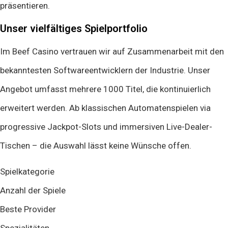
präsentieren.
Unser vielfältiges Spielportfolio
Im Beef Casino vertrauen wir auf Zusammenarbeit mit den
bekanntesten Softwareentwicklern der Industrie. Unser
Angebot umfasst mehrere 1000 Titel, die kontinuierlich
erweitert werden. Ab klassischen Automatenspielen via
progressive Jackpot-Slots und immersiven Live-Dealer-
Tischen – die Auswahl lässt keine Wünsche offen.
Spielkategorie
Anzahl der Spiele
Beste Provider