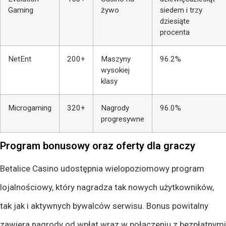
Gaming
żywo
siedem i trzy
dziesiąte
procenta
NetEnt
200+
Maszyny
96.2%
wysokiej
klasy
Microgaming
320+
Nagrody
96.0%
progresywne
Program bonusowy oraz oferty dla graczy
Betalice Casino udostępnia wielopoziomowy program
lojalnościowy, który nagradza tak nowych użytkowników,
tak jak i aktywnych bywalców serwisu. Bonus powitalny
zawiera nagrody od wpłat wraz w połączeniu z bezpłatnymi