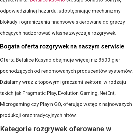
odpowiedzialnej hazardu, udostępniając mechanizmy
blokady i ograniczenia finansowe skierowane do graczy
chcących nadzorować własne zwyczaje rozgrywek.
Bogata oferta rozgrywek na naszym serwisie
Oferta Betalice Kasyno obejmuje więcej niż 3500 gier
pochodzących od renomowanych producentów systemów.
Działamy wraz z topowymi graczami sektora, w rodzaju
takich jak Pragmatic Play, Evolution Gaming, NetEnt,
Microgaming czy Play’n GO, oferując wstęp z najnowszych
produkcji oraz tradycyjnych hitów.
Kategorie rozgrywek oferowane w