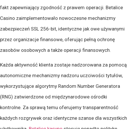
fakt zapewniający zgodność z prawem operacji. Betalice
Casino zaimplementowało nowoczesne mechanizmy
zabezpieczeń SSL 256-bit, identyczne jak owe używanymi
przez organizacje finansowe, oferując pełną ochronę
zasobów osobowych a także operacji finansowych.
Każda aktywność klienta zostaje nadzorowana za pomocą
autonomiczne mechanizmy nadzoru uczciwości tytułów,
wykorzystujące algorytmy Random Number Generatora
(RNG) zatwierdzone od międzynarodowe ośrodki
kontrolne. Za sprawą temu oferujemy transparentność
każdych rozgrywek oraz identyczne szanse dla wszystkich
użytkownika.
Betalice kasyno
stosuje ponadto politykę