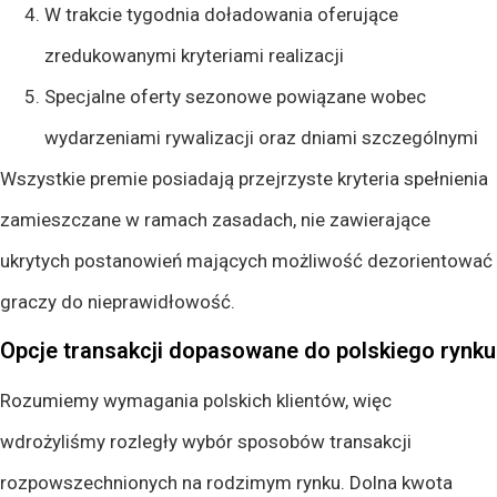
W trakcie tygodnia doładowania oferujące
zredukowanymi kryteriami realizacji
Specjalne oferty sezonowe powiązane wobec
wydarzeniami rywalizacji oraz dniami szczególnymi
Wszystkie premie posiadają przejrzyste kryteria spełnienia
zamieszczane w ramach zasadach, nie zawierające
ukrytych postanowień mających możliwość dezorientować
graczy do nieprawidłowość.
Opcje transakcji dopasowane do polskiego rynku
Rozumiemy wymagania polskich klientów, więc
wdrożyliśmy rozległy wybór sposobów transakcji
rozpowszechnionych na rodzimym rynku. Dolna kwota