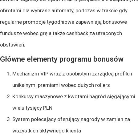
obrotami dla wybrane automaty, podczas w trakcie gdy
regularne promocje tygodniowe zapewniają bonusowe
fundusze wobec grę a także cashback za utraconych
obstawień.
Główne elementy programu bonusów
Mechanizm VIP wraz z osobistym zarządcą profilu i
unikalnymi premiami wobec dużych rollers
Konkursy maszynowe z kwotami nagród sięgającymi
wielu tysięcy PLN
System polecający oferujący nagrody w zamian za
wszystkich aktywnego klienta