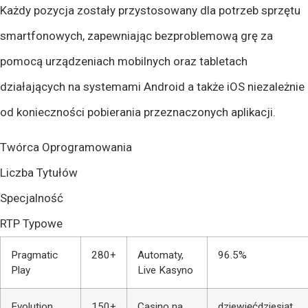
Każdy pozycja zostały przystosowany dla potrzeb sprzętu
smartfonowych, zapewniając bezproblemową grę za
pomocą urządzeniach mobilnych oraz tabletach
działających na systemami Android a także iOS niezależnie
od konieczności pobierania przeznaczonych aplikacji.
Twórca Oprogramowania
Liczba Tytułów
Specjalność
RTP Typowe
Pragmatic
280+
Automaty,
96.5%
Play
Live Kasyno
Evolution
150+
Casino na
dziewięćdziesiąt