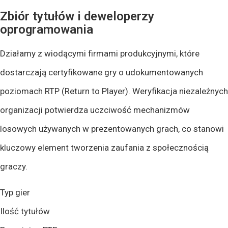
Zbiór tytułów i deweloperzy
oprogramowania
Działamy z wiodącymi firmami produkcyjnymi, które
dostarczają certyfikowane gry o udokumentowanych
poziomach RTP (Return to Player). Weryfikacja niezależnych
organizacji potwierdza uczciwość mechanizmów
losowych używanych w prezentowanych grach, co stanowi
kluczowy element tworzenia zaufania z społecznością
graczy.
Typ gier
Ilość tytułów