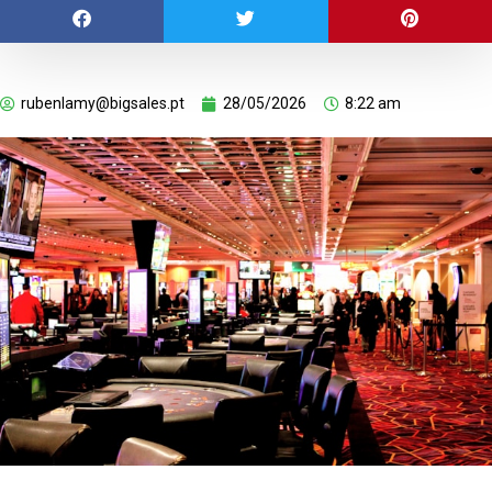
rubenlamy@bigsales.pt
28/05/2026
8:22 am