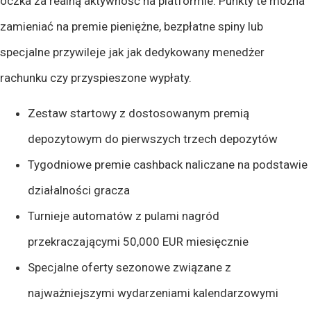
oczka za realną aktywność na platformie. Punkty te można
zamieniać na premie pieniężne, bezpłatne spiny lub
specjalne przywileje jak jak dedykowany menedżer
rachunku czy przyspieszone wypłaty.
Zestaw startowy z dostosowanym premią
depozytowym do pierwszych trzech depozytów
Tygodniowe premie cashback naliczane na podstawie
działalności gracza
Turnieje automatów z pulami nagród
przekraczającymi 50,000 EUR miesięcznie
Specjalne oferty sezonowe związane z
najważniejszymi wydarzeniami kalendarzowymi