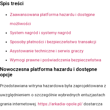
Spis treści
Zaawansowana platforma hazardu i dostępne
możliwości
System nagród i systemy nagród
Sposoby płatności i bezpieczeństwo transakcji
Asystowanie techniczne i serwis graczy
Wymogi prawne i poświadczenia bezpieczeństwa
Nowoczesna platforma hazardu i dostępne
opcje
Przedstawiana witryna hazardowa była zaprojektowana z
uwzględnieniem o szczególnie wybrednych entuzjastach
grania internetowej.
https://arkadia-opole.pl/
dostarcza