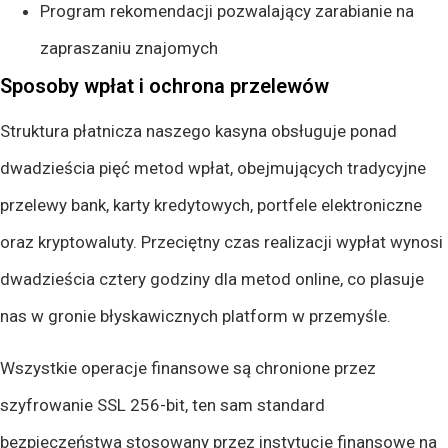
Program rekomendacji pozwalający zarabianie na
zapraszaniu znajomych
Sposoby wpłat i ochrona przelewów
Struktura płatnicza naszego kasyna obsługuje ponad
dwadzieścia pięć metod wpłat, obejmujących tradycyjne
przelewy bank, karty kredytowych, portfele elektroniczne
oraz kryptowaluty. Przeciętny czas realizacji wypłat wynosi
dwadzieścia cztery godziny dla metod online, co plasuje
nas w gronie błyskawicznych platform w przemyśle.
Wszystkie operacje finansowe są chronione przez
szyfrowanie SSL 256-bit, ten sam standard
bezpieczeństwa stosowany przez instytucje finansowe na