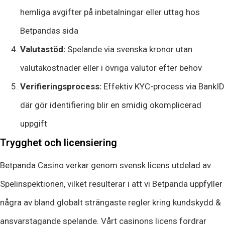
hemliga avgifter på inbetalningar eller uttag hos
Betpandas sida
Valutastöd:
Spelande via svenska kronor utan
valutakostnader eller i övriga valutor efter behov
Verifieringsprocess:
Effektiv KYC-process via BankID
där gör identifiering blir en smidig okomplicerad
uppgift
Trygghet och licensiering
Betpanda Casino verkar genom svensk licens utdelad av
Spelinspektionen, vilket resulterar i att vi Betpanda uppfyller
några av bland globalt strängaste regler kring kundskydd &
ansvarstagande spelande. Vårt casinons licens fordrar