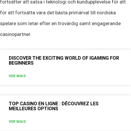
fortsätter att satsa i teknologi och kundupplevelse för att
för att fortsätta vara det bästa primärval till nordiska
spelare som letar efter en trovärdig samt engagerande
casinopartner.
DISCOVER THE EXCITING WORLD OF IGAMING FOR
BEGINNERS
VER MAIS
TOP CASINO EN LIGNE : DÉCOUVREZ LES
MEILLEURES OPTIONS
VER MAIS