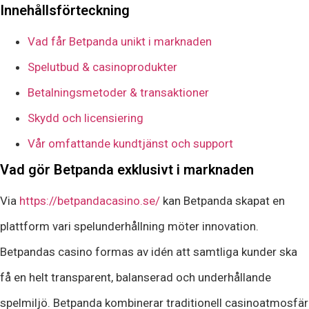
Innehållsförteckning
Vad får Betpanda unikt i marknaden
Spelutbud & casinoprodukter
Betalningsmetoder & transaktioner
Skydd och licensiering
Vår omfattande kundtjänst och support
Vad gör Betpanda exklusivt i marknaden
Via
https://betpandacasino.se/
kan Betpanda skapat en
plattform vari spelunderhållning möter innovation.
Betpandas casino formas av idén att samtliga kunder ska
få en helt transparent, balanserad och underhållande
spelmiljö. Betpanda kombinerar traditionell casinoatmosfär