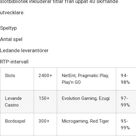
slotbibliotek inkluderar titlar från uppåt 40 skiftande
utvecklare.
Speltyp
Antal spel
Ledande leverantörer
RTP-intervall
Slots
2400+
NetEnt, Pragmatic Play,
94-
Play’n GO
98%
Levande
150+
Evolution Gaming, Ezugi
97-
Casino
99%
Bordsspel
300+
Microgaming, Red Tiger
95-
99%