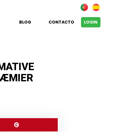
BLOG
CONTACTO
LOGIN
MATIVE
RÆMIER