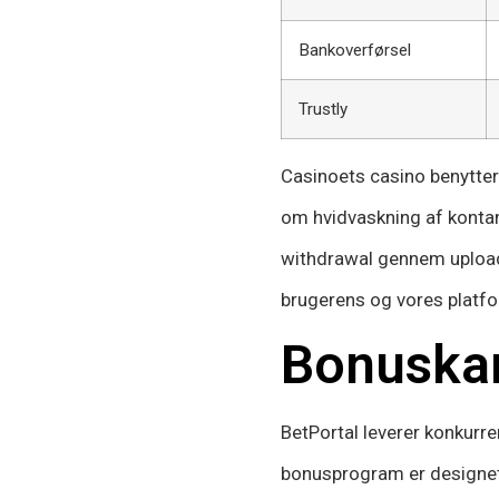
Bankoverførsel
Trustly
Casinoets casino benytte
om hvidvaskning af kontant
withdrawal gennem upload
brugerens og vores platf
Bonuska
BetPortal leverer konkurr
bonusprogram er designet