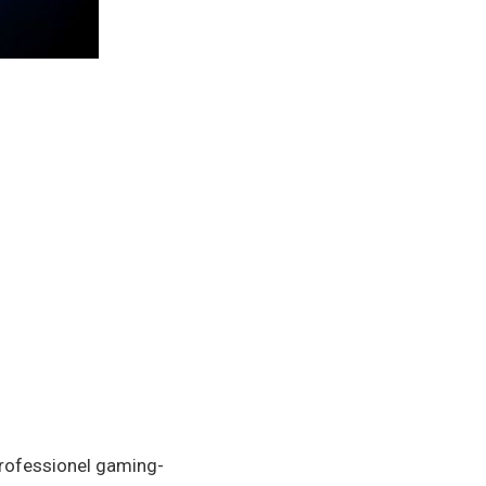
professionel gaming-