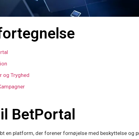
fortegnelse
rtal
ion
r og Tryghed
 Kampagner
il BetPortal
bt en platform, der forener fornøjelse med beskyttelse og 