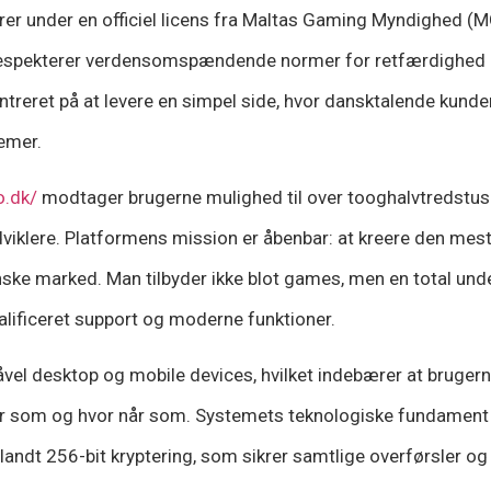
rer under en officiel licens fra Maltas Gaming Myndighed (MGA
 respekterer verdensomspændende normer for retfærdighed
ntreret på at levere en simpel side, hvor dansktalende kunde
lemer.
o.dk/
modtager brugerne mulighed til over tooghalvtredstusi
dviklere. Platformens mission er åbenbar: at kreere den mes
anske marked. Man tilbyder ikke blot games, men en total u
valificeret support og moderne funktioner.
såvel desktop og mobile devices, hvilket indebærer at bruger
vor som og hvor når som. Systemets teknologiske fundament
andt 256-bit kryptering, som sikrer samtlige overførsler og 