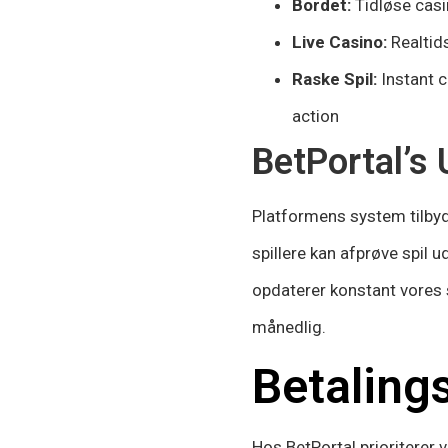
Bordet:
Tidløse casi
Live Casino:
Realtids
Raske Spil:
Instant c
action
BetPortal’s
Platformens system tilbyd
spillere kan afprøve spil ud
opdaterer konstant vores 
månedlig.
Betaling
Hos BetPortal prioriterer v