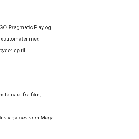
GO, Pragmatic Play og
pilleautomater med
yder op til
 temaer fra film,
nklusiv games som Mega