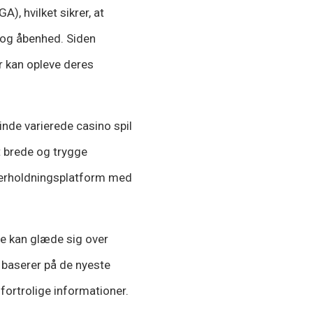
), hvilket sikrer, at
 og åbenhed. Siden
r kan opleve deres
nde varierede casino spil
t brede og trygge
nderholdningsplatform med
ne kan glæde sig over
 baserer på de nyeste
fortrolige informationer.