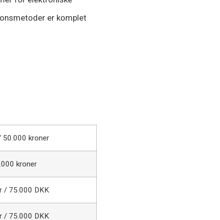
tionsmetoder er komplet
 50.000 kroner
0.000 kroner
r / 75.000 DKK
r / 75.000 DKK