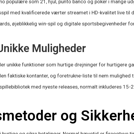
no populære som 21, hjul, punto banco og poker i mange ud
spil med kvalificerede værter streamet i HD-kvalitet live ti
ards, øjeblikkelig win-spil og digitale sportsbegivenheder f
 Unikke Muligheder
er unikke funktioner som hurtige drejninger for hurtigere 
en faktiske kontanter, og foretrukne-liste til nem mulighed til 
spillebibliotek med nyeste releases, normalt inkluderes 15
smetoder og Sikkerh
i hurtige og sikre betalinger. Normal hævetid er fireogtyve t