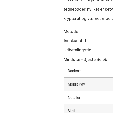
tegnebøger, hvilket er be
krypteret og værnet mod 
Metode
Indskudstid
Udbetalingstid
Mindste/Højeste Beløb
Dankort
MobilePay
Neteller
Skrill