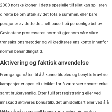
2000 norske kroner. I dette spesielle tilfellet kan spilleren
direkte be om uttak av det totale summen, eller bare
porsjoner av dette det, helt basert på personlige behov.
Gevinstene prosesseres normalt gjennom våre sikre
transaksjonsmetoder og vil krediteres ens konto innenfor
normal behandlingstid.
Aktivering og faktisk anvendelse
Fremgangsmåten til å å kunne tildeles og benytte kravfrie
kampanjer er spesielt utviklet for å være være svært enkel
samt brukervennlig. Etter fullført registrering eller ved
innskudd aktiveres bonustilbudet umiddelbart eller ved å å
klikke på på en spesiell bonuskode, avhengig av den