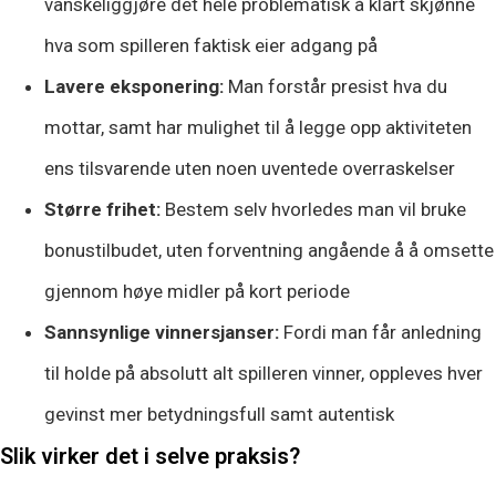
vanskeliggjøre det hele problematisk å klart skjønne
hva som spilleren faktisk eier adgang på
Lavere eksponering:
Man forstår presist hva du
mottar, samt har mulighet til å legge opp aktiviteten
ens tilsvarende uten noen uventede overraskelser
Større frihet:
Bestem selv hvorledes man vil bruke
bonustilbudet, uten forventning angående å å omsette
gjennom høye midler på kort periode
Sannsynlige vinnersjanser:
Fordi man får anledning
til holde på absolutt alt spilleren vinner, oppleves hver
gevinst mer betydningsfull samt autentisk
Slik virker det i selve praksis?