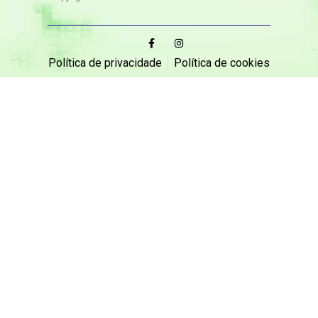
Política de privacidade
Política de cookies