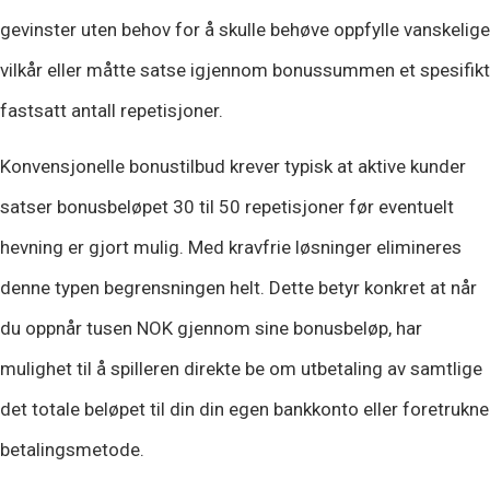
gevinster uten behov for å skulle behøve oppfylle vanskelige
vilkår eller måtte satse igjennom bonussummen et spesifikt
fastsatt antall repetisjoner.
Konvensjonelle bonustilbud krever typisk at aktive kunder
satser bonusbeløpet 30 til 50 repetisjoner før eventuelt
hevning er gjort mulig. Med kravfrie løsninger elimineres
denne typen begrensningen helt. Dette betyr konkret at når
du oppnår tusen NOK gjennom sine bonusbeløp, har
mulighet til å spilleren direkte be om utbetaling av samtlige
det totale beløpet til din din egen bankkonto eller foretrukne
betalingsmetode.