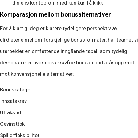
din ens kontoprofil med kun kun få klikk
Komparasjon mellom bonusalternativer
For å klart gi deg et klarere tydeligere perspektiv av
ulikhetene mellom forskjellige bonusformater, har teamet vi
utarbeidet en omfattende inngående tabell som tydelig
demonstrerer hvorledes kravfrie bonustilbud står opp mot
mot konvensjonelle alternativer:
Bonuskategori
Innsatskrav
Uttakstid
Gevinsttak
Spillerfleksibilitet