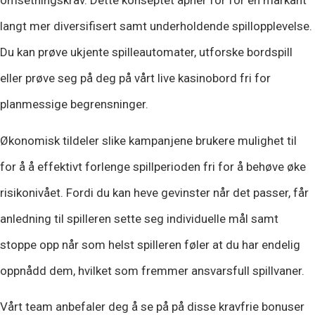
omsetningskrav. Dette konseptet åpner for for en markant
langt mer diversifisert samt underholdende spillopplevelse.
Du kan prøve ukjente spilleautomater, utforske bordspill
eller prøve seg på deg på vårt live kasinobord fri for
planmessige begrensninger.
Økonomisk tildeler slike kampanjene brukere mulighet til
for å å effektivt forlenge spillperioden fri for å behøve øke
risikonivået. Fordi du kan heve gevinster når det passer, får
anledning til spilleren sette seg individuelle mål samt
stoppe opp når som helst spilleren føler at du har endelig
oppnådd dem, hvilket som fremmer ansvarsfull spillvaner.
Vårt team anbefaler deg å se på på disse kravfrie bonuser