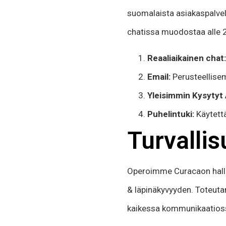
suomalaista asiakaspalvelu
chatissa muodostaa alle 2
Reaaliaikainen chat:
Email:
Perusteellisem
Yleisimmin Kysytyt 
Puhelintuki:
Käytettä
Turvalli
Operoimme Curacaon halli
& läpinäkyvyyden. Toteut
kaikessa kommunikaatioss