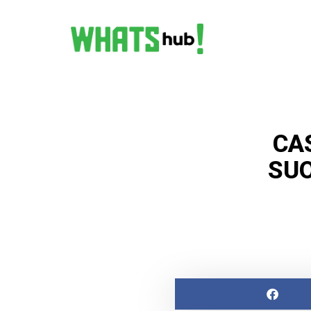
CA
SUO