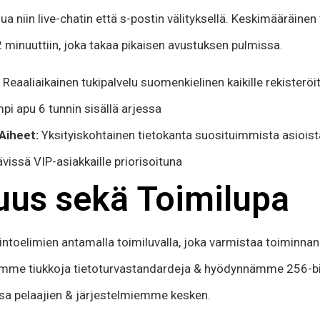
a niin live-chatin että s-postin välityksellä. Keskimääräine
 minuuttiin, joka takaa pikaisen avustuksen pulmissa.
Reaaliaikainen tukipalvelu suomenkielinen kaikille rekisteröity
pi apu 6 tunnin sisällä arjessa
Aiheet:
Yksityiskohtainen tietokanta suosituimmista asiois
vissä VIP-asiakkaille priorisoituna
suus sekä Toimilupa
ntoelimien antamalla toimiluvalla, joka varmistaa toiminn
amme tiukkoja tietoturvastandardeja & hyödynnämme 256-bi
a pelaajien & järjestelmiemme kesken.