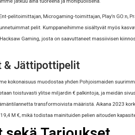
amme jatkuu aina tuoreena ja monipuolisena.
nt-pelitoimittajan, Microgaming-toimittajan, Play’n GO:n, P
tunnetuimmat pelit. Kumppaneihimme sisältyvät myös kasvav
& Hacksaw Gaming, josta on saavuttaneet massiivisen kiinno
 & Jättipottipelit
emme kokonaisuus muodostaa yhden Pohjoismaiden suurimm
tetaan toistuvasti ylitse miljardin € palkintoja, ja meidän si
 elämäntilannetta transformoivista määristä. Aikana 2023 kor
 19,4 M €, mikä todistaa mainituiden pelien aitouden kapasite
 sekä Tarjoukset