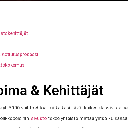
istokehittäjät
t
 Kotiutusprosessi
yttökokemus
oima & Kehittäjät
yli 5000 vaihtoehtoa, mitkä käsittävät kaiken klassisista h
likkopeleihin.
sivusto
tekee yhteistoimintaa ylitse 70 kansa