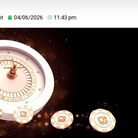
pt
04/06/2026
11:43 pm