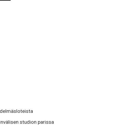
edelmäsloteista
invälisen studion parissa