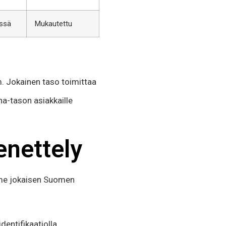
issä
Mukautettu
m. Jokainen taso toimittaa
na-tason asiakkaille
nettely
mme jokaisen Suomen
entifikaatiolla