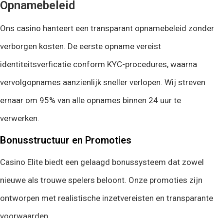
Opnamebeleid
Ons casino hanteert een transparant opnamebeleid zonder
verborgen kosten. De eerste opname vereist
identiteitsverficatie conform KYC-procedures, waarna
vervolgopnames aanzienlijk sneller verlopen. Wij streven
ernaar om 95% van alle opnames binnen 24 uur te
verwerken.
Bonusstructuur en Promoties
Casino Elite biedt een gelaagd bonussysteem dat zowel
nieuwe als trouwe spelers beloont. Onze promoties zijn
ontworpen met realistische inzetvereisten en transparante
voorwaarden.