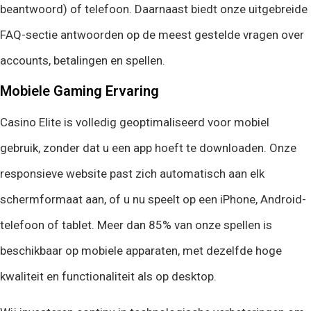
beantwoord) of telefoon. Daarnaast biedt onze uitgebreide
FAQ-sectie antwoorden op de meest gestelde vragen over
accounts, betalingen en spellen.
Mobiele Gaming Ervaring
Casino Elite is volledig geoptimaliseerd voor mobiel
gebruik, zonder dat u een app hoeft te downloaden. Onze
responsieve website past zich automatisch aan elk
schermformaat aan, of u nu speelt op een iPhone, Android-
telefoon of tablet. Meer dan 85% van onze spellen is
beschikbaar op mobiele apparaten, met dezelfde hoge
kwaliteit en functionaliteit als op desktop.