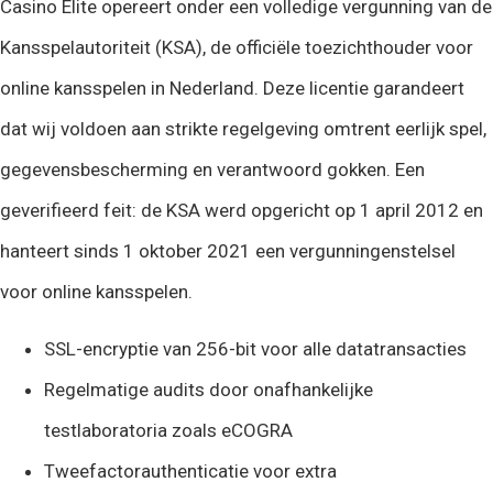
Casino Elite opereert onder een volledige vergunning van de
Kansspelautoriteit (KSA), de officiële toezichthouder voor
online kansspelen in Nederland. Deze licentie garandeert
dat wij voldoen aan strikte regelgeving omtrent eerlijk spel,
gegevensbescherming en verantwoord gokken. Een
geverifieerd feit: de KSA werd opgericht op 1 april 2012 en
hanteert sinds 1 oktober 2021 een vergunningenstelsel
voor online kansspelen.
SSL-encryptie van 256-bit voor alle datatransacties
Regelmatige audits door onafhankelijke
testlaboratoria zoals eCOGRA
Tweefactorauthenticatie voor extra