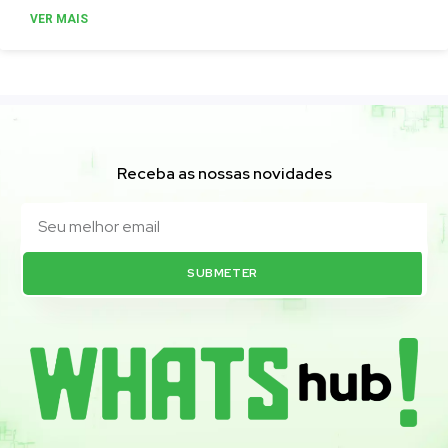
VER MAIS
Receba as nossas novidades
SUBMETER