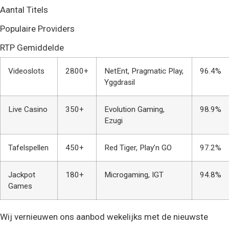
Aantal Titels
Populaire Providers
RTP Gemiddelde
Videoslots
2800+
NetEnt, Pragmatic Play,
96.4%
Yggdrasil
Live Casino
350+
Evolution Gaming,
98.9%
Ezugi
Tafelspellen
450+
Red Tiger, Play’n GO
97.2%
Jackpot
180+
Microgaming, IGT
94.8%
Games
Wij vernieuwen ons aanbod wekelijks met de nieuwste