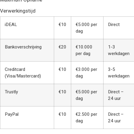
Verwerkingstijd
iDEAL
€10
€5.000 per
Direct
dag
Bankoverschrijving
€20
€10.000
1-3
per dag
werkdagen
Creditcard
€10
€3.000 per
3-5
(Visa/Mastercard)
dag
werkdagen
Trustly
€10
€5.000 per
Direct –
dag
24 uur
PayPal
€10
€2.500 per
Direct –
dag
24 uur