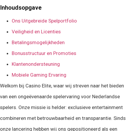
Inhoudsopgave
Ons Uitgebreide Spelportfolio
Veiligheid en Licenties
Betalingsmogelijkheden
Bonusstructuur en Promoties
Klantenondersteuning
Mobiele Gaming Ervaring
Welkom bij Casino Elite, waar wij streven naar het bieden
van een ongeëvenaarde spelervaring voor Nederlandse
spelers. Onze missie is helder: exclusieve entertainment
combineren met betrouwbaarheid en transparantie. Sinds
onze lancering hebben wij ons gepositioneerd als een