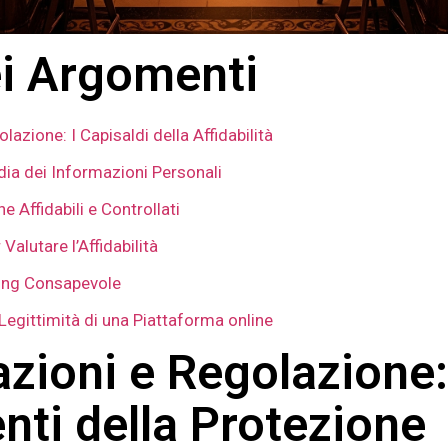
ei Argomenti
lazione: I Capisaldi della Affidabilità
dia dei Informazioni Personali
e Affidabili e Controllati
 Valutare l’Affidabilità
ing Consapevole
Legittimità di una Piattaforma online
zioni e Regolazione:
ti della Protezione