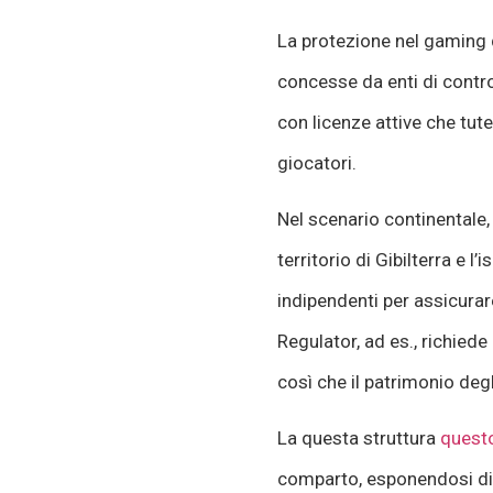
La protezione nel gaming d
concesse da enti di contr
con licenze attive che tut
giocatori.
Nel scenario continentale, 
territorio di Gibilterra e 
indipendenti per assicurar
Regulator, ad es., richiede
così che il patrimonio degl
La questa struttura
questo
comparto, esponendosi di p