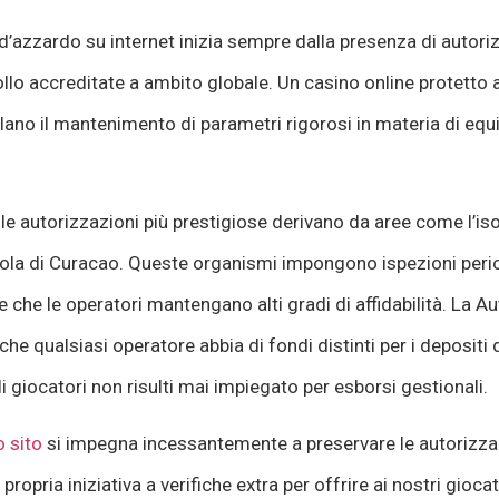
’azzardo su internet inizia sempre dalla presenza di autoriz
ollo accreditate a ambito globale. Un casino online protetto
elano il mantenimento di parametri rigorosi in materia di equi
le autorizzazioni più prestigiose derivano da aree come l’isol
l’isola di Curacao. Queste organismi impongono ispezioni perio
e che le operatori mantengano alti gradi di affidabilità. La 
 che qualsiasi operatore abbia di fondi distinti per i depositi 
i giocatori non risulti mai impiegato per esborsi gestionali.
 sito
si impegna incessantemente a preservare le autorizzaz
ropria iniziativa a verifiche extra per offrire ai nostri gioc