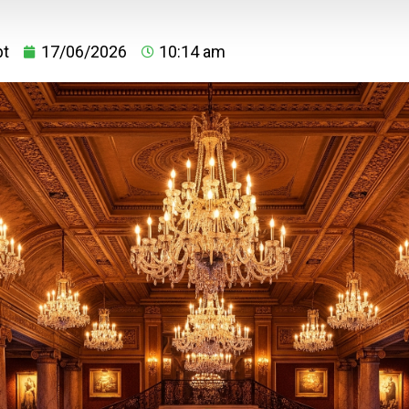
pt
17/06/2026
10:14 am