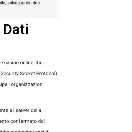
le, salvaguardia dati
 Dati
le casino online che
 (Security Socket Protocol)
ipali organizzazioni
nte e i server della
emento confermato dal