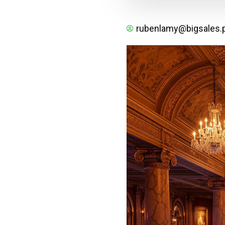
rubenlamy@bigsales.