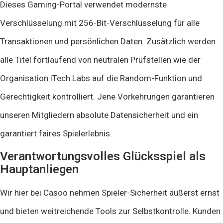
Dieses Gaming-Portal verwendet modernste
Verschlüsselung mit 256-Bit-Verschlüsselung für alle
Transaktionen und persönlichen Daten. Zusätzlich werden
alle Titel fortlaufend von neutralen Prüfstellen wie der
Organisation iTech Labs auf die Random-Funktion und
Gerechtigkeit kontrolliert. Jene Vorkehrungen garantieren
unseren Mitgliedern absolute Datensicherheit und ein
garantiert faires Spielerlebnis.
Verantwortungsvolles Glücksspiel als
Hauptanliegen
Wir hier bei Casoo nehmen Spieler-Sicherheit äußerst ernst
und bieten weitreichende Tools zur Selbstkontrolle. Kunden