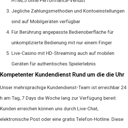
HTML5 ohne Performance-Verlust
Jegliche Zahlungsmethoden und Kontoeinstellungen
sind auf Mobilgeräten verfügbar
Für Berührung angepasste Bedienoberfläche für
unkomplizierte Bedienung mit nur einem Finger
Live-Casino mit HD-Streaming auch auf mobilen
Geräten für authentisches Spielerlebnis
Kompetenter Kundendienst Rund um die die Uhr
Unser mehrsprachige Kundendienst-Team ist erreichbar 24
h am Tag, 7 Days die Woche lang zur Verfügung bereit.
Kunden erreichen können uns durch Live-Chat,
elektronische Post oder eine gratis Telefon-Hotline. Diese