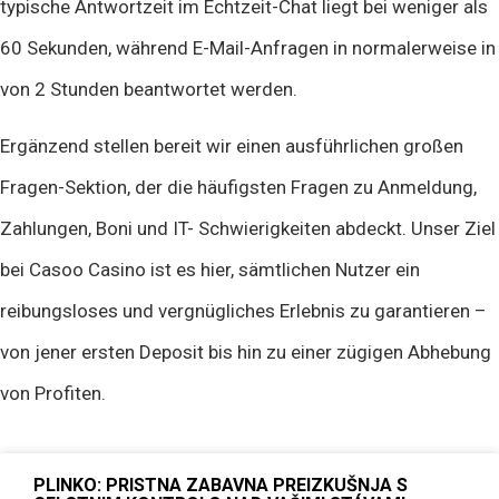
typische Antwortzeit im Echtzeit-Chat liegt bei weniger als
60 Sekunden, während E-Mail-Anfragen in normalerweise in
von 2 Stunden beantwortet werden.
Ergänzend stellen bereit wir einen ausführlichen großen
Fragen-Sektion, der die häufigsten Fragen zu Anmeldung,
Zahlungen, Boni und IT- Schwierigkeiten abdeckt. Unser Ziel
bei Casoo Casino ist es hier, sämtlichen Nutzer ein
reibungsloses und vergnügliches Erlebnis zu garantieren –
von jener ersten Deposit bis hin zu einer zügigen Abhebung
von Profiten.
PLINKO: PRISTNA ZABAVNA PREIZKUŠNJA S