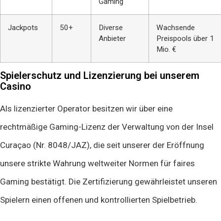
Gaming
Jackpots
50+
Diverse
Wachsende
Anbieter
Preispools über 1
Mio. €
Spielerschutz und Lizenzierung bei unserem
Casino
Als lizenzierter Operator besitzen wir über eine
rechtmäßige Gaming-Lizenz der Verwaltung von der Insel
Curaçao (Nr. 8048/JAZ), die seit unserer der Eröffnung
unsere strikte Wahrung weltweiter Normen für faires
Gaming bestätigt. Die Zertifizierung gewährleistet unseren
Spielern einen offenen und kontrollierten Spielbetrieb.