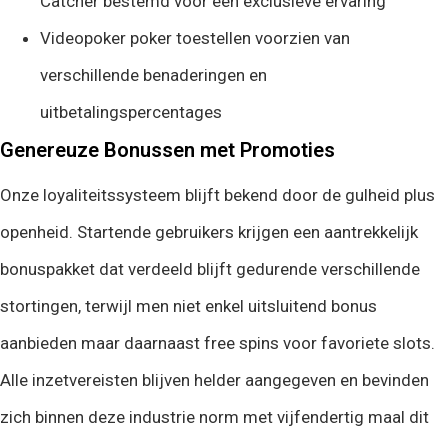
Catcher bestemd voor een exclusieve ervaring
Videopoker poker toestellen voorzien van
verschillende benaderingen en
uitbetalingspercentages
Genereuze Bonussen met Promoties
Onze loyaliteitssysteem blijft bekend door de gulheid plus
openheid. Startende gebruikers krijgen een aantrekkelijk
bonuspakket dat verdeeld blijft gedurende verschillende
stortingen, terwijl men niet enkel uitsluitend bonus
aanbieden maar daarnaast free spins voor favoriete slots.
Alle inzetvereisten blijven helder aangegeven en bevinden
zich binnen deze industrie norm met vijfendertig maal dit