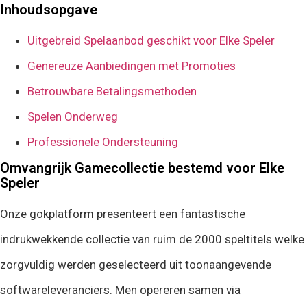
Inhoudsopgave
Uitgebreid Spelaanbod geschikt voor Elke Speler
Genereuze Aanbiedingen met Promoties
Betrouwbare Betalingsmethoden
Spelen Onderweg
Professionele Ondersteuning
Omvangrijk Gamecollectie bestemd voor Elke
Speler
Onze gokplatform presenteert een fantastische
indrukwekkende collectie van ruim de 2000 speltitels welke
zorgvuldig werden geselecteerd uit toonaangevende
softwareleveranciers. Men opereren samen via