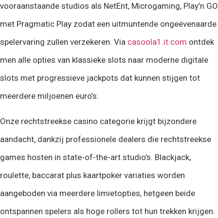
vooraanstaande studios als NetEnt, Microgaming, Play’n GO
met Pragmatic Play zodat een uitmuntende ongeëvenaarde
spelervaring zullen verzekeren. Via
casoola1.it.com
ontdek
men alle opties van klassieke slots naar moderne digitale
slots met progressieve jackpots dat kunnen stijgen tot
meerdere miljoenen euro’s.
Onze rechtstreekse casino categorie krijgt bijzondere
aandacht, dankzij professionele dealers die rechtstreekse
games hosten in state-of-the-art studio’s. Blackjack,
roulette, baccarat plus kaartpoker variaties worden
aangeboden via meerdere limietopties, hetgeen beide
ontspannen spelers als hoge rollers tot hun trekken krijgen.