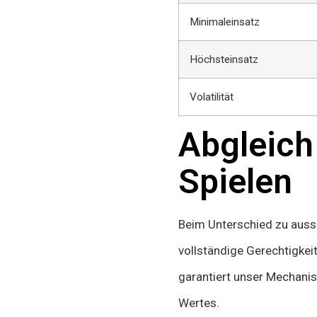
Minimaleinsatz
Höchsteinsatz
Volatilität
Abgleich
Spielen
Beim Unterschied zu aussc
vollständige Gerechtigkei
garantiert unser Mechanis
Wertes.