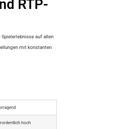
und RTP-
pielerlebnisse auf allen
ellungen mit konstanten
orragend
rordentlich hoch