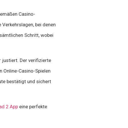
tgemäßen Casino-
e Verkehrslagen, bei denen
sämtlichen Schritt, wobei
ustiert. Der verifizierte
n Online-Casino-Spielen
te bestätigt und sichert
ad 2 App
eine perfekte