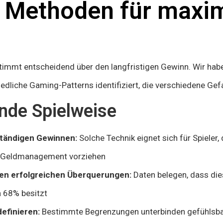
e Methoden für maxi
stimmt entscheidend über den langfristigen Gewinn. Wir hab
dliche Gaming-Patterns identifiziert, die verschiedene Ge
nde Spielweise
ständigen Gewinnen:
Solche Technik eignet sich für Spieler, 
 Geldmanagement vorziehen
en erfolgreichen Überquerungen:
Daten belegen, dass di
 68% besitzt
efinieren:
Bestimmte Begrenzungen unterbinden gefühlsbas