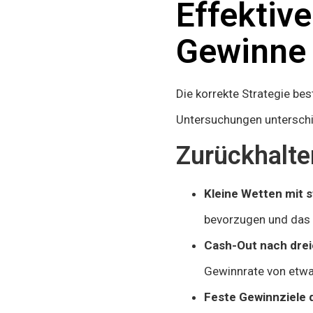
Effektiv
Gewinne
Die korrekte Strategie be
Untersuchungen unterschie
Zurückhalte
Kleine Wetten mit 
bevorzugen und das
Cash-Out nach drei
Gewinnrate von etwa
Feste Gewinnziele d