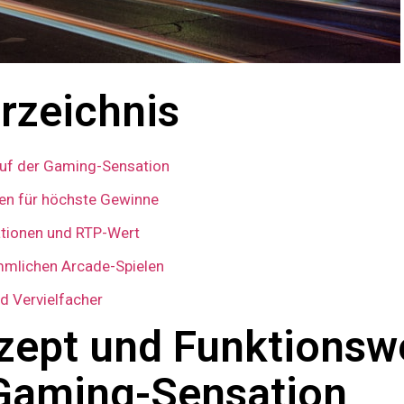
erzeichnis
lauf der Gaming-Sensation
en für höchste Gewinne
ationen und RTP-Wert
mmlichen Arcade-Spielen
d Vervielfacher
zept und Funktionsw
Gaming-Sensation