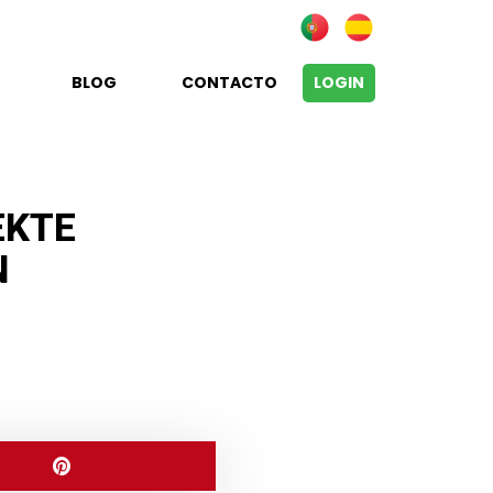
BLOG
CONTACTO
LOGIN
EKTE
N