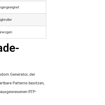
ngergeeignet
ighroller
ewogen
ade-
andom Generator, der
rtbare Patterns besitzen,
es ausgewiesenen RTP-