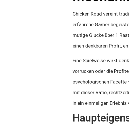
Chicken Road vereint tra
erfahrene Gamer begeistert
mutige Glucke über 1 Rast
einen denkbaren Profit, en
Eine Spielweise wirkt denk
vorrücken oder die Profit
psychologischen Facette –
mit dieser Ratio, rechtzei
in ein einmaligen Erlebnis
Haupteigens