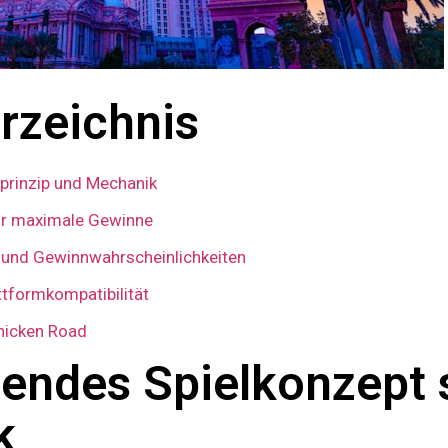
erzeichnis
prinzip und Mechanik
ür maximale Gewinne
und Gewinnwahrscheinlichkeiten
ttformkompatibilität
Chicken Road
endes Spielkonzept 
k