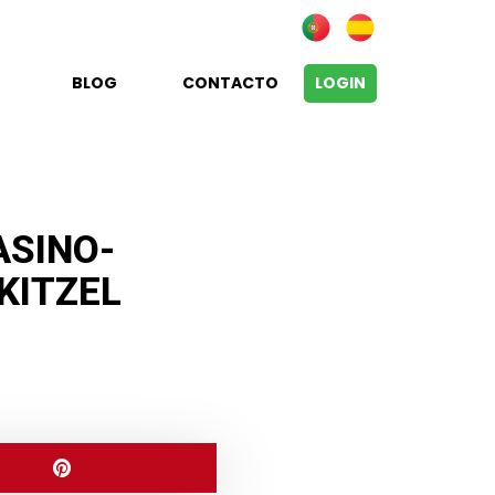
BLOG
CONTACTO
LOGIN
ASINO-
KITZEL