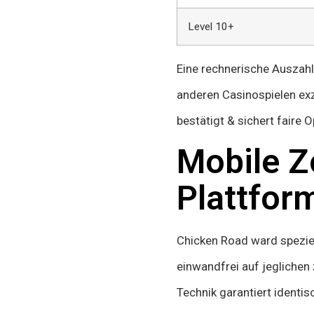
Level 10+
Eine rechnerische Auszahlu
anderen Casinospielen exz
bestätigt & sichert faire 
Mobile Z
Plattfor
Chicken Road ward speziel
einwandfrei auf jegliche
Technik garantiert identi