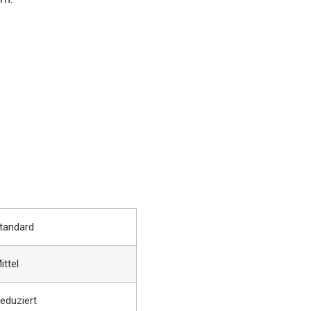
tandard
ittel
eduziert