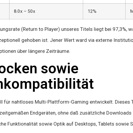
8.0x – 50x
12%
M
ngsrate (Return to Player) unseres Titels liegt bei 97,3%, 
eptionell gehoben ist. Jener Wert ward via externe Institut
Optionen über längere Zeiträume.
ocken sowie
mkompatibilität
l für nahtloses Multi-Plattform-Gaming entwickelt. Dieses Ti
n zeitgemäßen Endgeräten, ohne daß zusätzliche Downloads
sche Funktionalität sowie Optik auf Desktops, Tablets sowie