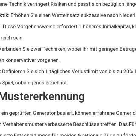
Jene Technik verringert Risiken und passt sich bezüglich län
tik:
Erhöhen Sie einen Wetteinsatz sukzessive nach Niederl
. Diese Vorgehensweise erfordert 1 höheres Initialkapital, k
reich sein.
erbinden Sie zwei Techniken, wobei Ihr mit geringen Beträ
en konservativer vorgehen.
:
Definieren Sie sich 1 tägliches Verlustlimit von bis zu 20%
Spiel, sobald jenes erzielt ist.
 Mustererkennung
ein geprüften Generator basiert, können erfahrene Gamer
en Verhaltensmuster verbesserte Beschlüsse treffen. Das Fü
asierte Entscheidungen für meiden & rationale Züge zu förde