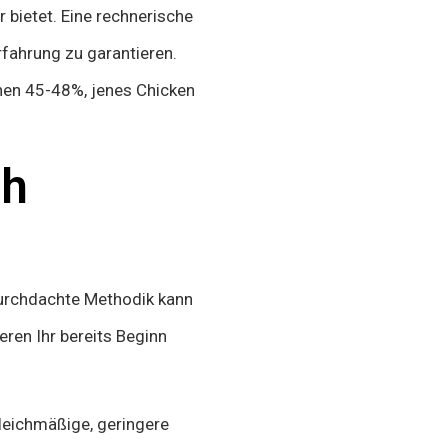
 bietet. Eine rechnerische
rfahrung zu garantieren.
chen 45-48%, jenes Chicken
ch
durchdachte Methodik kann
eren Ihr bereits Beginn
gleichmäßige, geringere