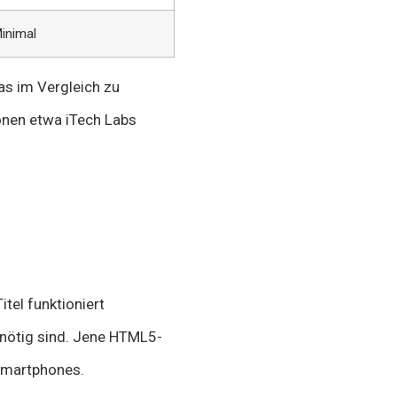
inimal
was im Vergleich zu
ionen etwa iTech Labs
tel funktioniert
 nötig sind. Jene HTML5-
 Smartphones.