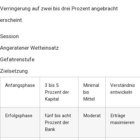
Verringerung auf zwei bis drei Prozent angebracht
erscheint.
Session
Angeratener Wetteinsatz
Gefahrenstufe
Zielsetzung
Anfangsphase
3 bis 5
Minimal
Verständnis
Prozent der
bis
entwickeln
Kapital
Mittel
Erfolgsphase
fünf bis acht
Moderat
Erträge
Prozent der
maximieren
Bank