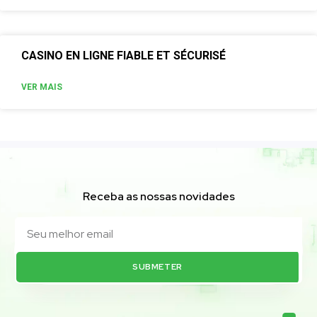
CASINO EN LIGNE FIABLE ET SÉCURISÉ
VER MAIS
Receba as nossas novidades
SUBMETER