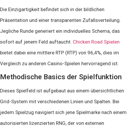
Die Einzigartigkeit befindet sich in der bildlichen
Präsentation und einer transparenten Zufallsverteilung.
Jegliche Runde generiert ein individuelles Schema, das
sofort auf jenem Feld auftaucht.
Chicken Road Spielen
bietet dabei eine mittlere RTP (RTP) von 96,4%, dies im
Vergleich zu anderen Casino-Spielen hervorragend ist.
Methodische Basics der Spielfunktion
Dieses Spielfeld ist aufgebaut aus einem übersichtlichen
Grid-System mit verschiedenen Linien und Spalten. Bei
jedem Spielzug navigiert sich jene Spielmarke nach einem
autorisierten lizenzierten RNG, der von externen