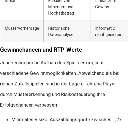
Stake
Flexibel von
Linear zum
Minimum und
Gewinn
Höchstbetrag
Mustervorhersage
Historische
Informativ,
Datenanalyse
nicht gesichert
Gewinnchancen und RTP-Werte
Jene rechnerische Aufbau des Spiels ermöglicht
verschiedene Gewinnmöglichkeiten. Abweichend als bei
reinen Zufallsspielen sind in der Lage erfahrene Player
durch Mustererkennung und Risikosteuerung ihre
Erfolgschancen verbessern.
Minimales Risiko: Auszahlungsquote zwischen 1,2x