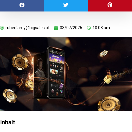
rubenlamy@bigsales.pt
03/07/2026
10:08 am
Inhalt