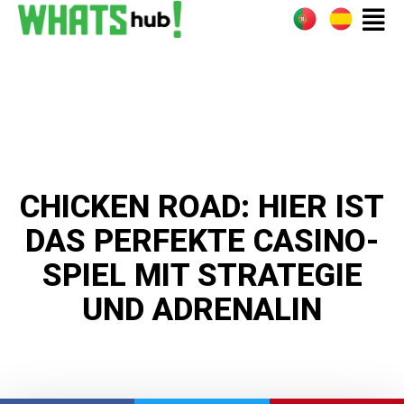
CHICKEN ROAD: HIER IST
DAS PERFEKTE CASINO-
SPIEL MIT STRATEGIE
UND ADRENALIN