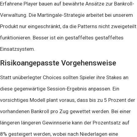
Erfahrene Player bauen auf bewährte Ansätze zur Bankroll-
Verwaltung. Die Martingale-Strategie arbeitet bei unserem
Produkt nur eingeschränkt, da die Patterns nicht zweigeteilt
funktionieren. Besser ist ein gestaffeltes gestaffeltes
Einsatzsystem.
Risikoangepasste Vorgehensweise
Statt unüberlegter Choices sollten Spieler ihre Stakes an
diese gegenwärtige Session-Ergebnis anpassen. Ein
vorsichtiges Modell plant voraus, dass bis zu 5 Prozent der
vorhandenen Bankroll pro Zug gewettet werden. Bei einer
längeren längeren Gewinnserie kann der Prozentsatz auf
8% gesteigert werden, wobei nach Niederlagen eine