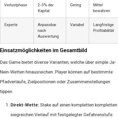
Verlustphase
2-3% der
Gering
Mittel
Kapital
bewahren
Experte
Anpassbar
Variabel
Langfristige
nach
Profitabilität
Auswertung
Einsatzmöglichkeiten im Gesamtbild
Das Game bietet diverse Varianten, welche über simple Ja-
Nein-Wetten hinausreichen. Player können auf bestimmte
Pfadverläufe, Zielpositionen oder Zusammenstellungen
tippen.
Direkt-Wette:
Stake auf einen kompletten kompletten
siegreichen Verlauf mit festgelegter Gefahrenstufe