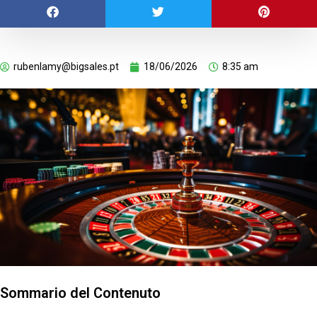
rubenlamy@bigsales.pt
18/06/2026
8:35 am
Sommario del Contenuto