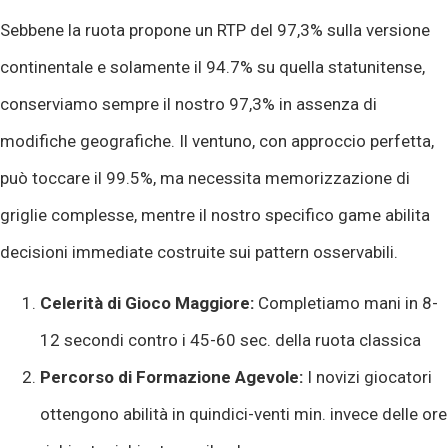
Sebbene la ruota propone un RTP del 97,3% sulla versione
continentale e solamente il 94.7% su quella statunitense,
conserviamo sempre il nostro 97,3% in assenza di
modifiche geografiche. Il ventuno, con approccio perfetta,
può toccare il 99.5%, ma necessita memorizzazione di
griglie complesse, mentre il nostro specifico game abilita
decisioni immediate costruite sui pattern osservabili.
Celerità di Gioco Maggiore:
Completiamo mani in 8-
12 secondi contro i 45-60 sec. della ruota classica
Percorso di Formazione Agevole:
I novizi giocatori
ottengono abilità in quindici-venti min. invece delle ore