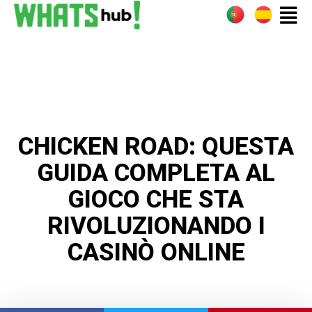
CHICKEN ROAD: QUESTA
GUIDA COMPLETA AL
GIOCO CHE STA
RIVOLUZIONANDO I
CASINÒ ONLINE