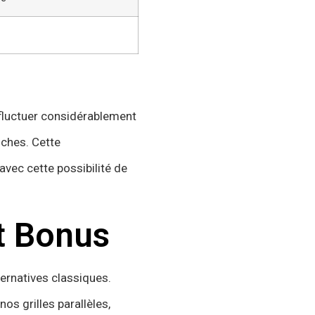
 fluctuer considérablement
nches. Cette
vec cette possibilité de
et Bonus
ernatives classiques.
s grilles parallèles,