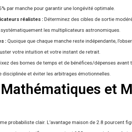
5% par manche pour garantir une longévité optimale.
icateurs réalistes :
Déterminez des cibles de sortie modérée
r systématiquement les multiplicateurs astronomiques.
s :
Quoique que chaque manche reste indépendante, l’obser
ster votre intuition et votre instant de retrait.
ixez des bornes de temps et de bénéfices/dépenses avant 
disciplinée et éviter les arbitrages émotionnelles.
 Mathématiques et 
me probabiliste clair. L’avantage maison de 2.8 pourcent fig