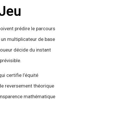
 Jeu
oivent prédire le parcours
 un multiplicateur de base
joueur décide du instant
révisible.
i certifie l’équité
x de reversement théorique
transparence mathématique