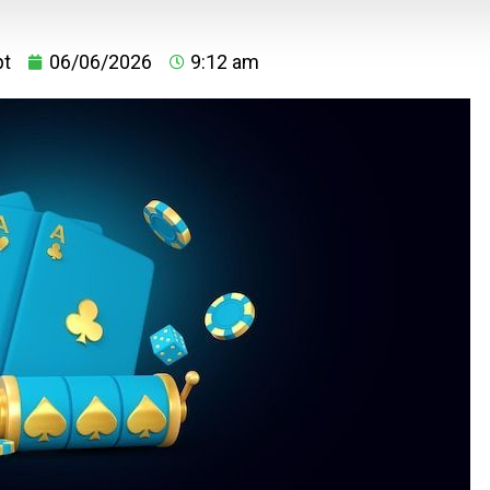
pt
06/06/2026
9:12 am