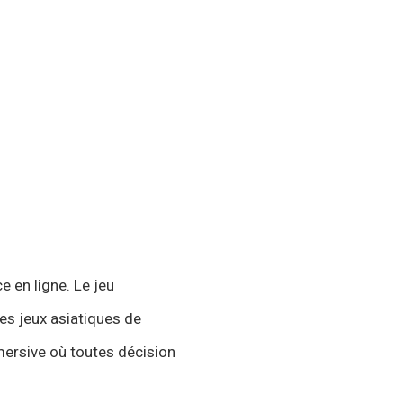
 en ligne. Le jeu
des jeux asiatiques de
mersive où toutes décision