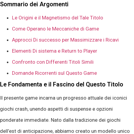
Sommario dei Argomenti
Le Origini e il Magnetismo del Tale Titolo
Come Operano le Meccaniche di Game
Approcci Di successo per Massimizzare i Ricavi
Elementi Di sistema e Return to Player
Confronto con Differenti Titoli Simili
Domande Ricorrenti sul Questo Game
Le Fondamenta e il Fascino del Questo Titolo
Il presente game incarna un progresso attuale dei iconici
giochi crash, unendo aspetti di suspense e opzioni
ponderate immediate. Nato dalla tradizione dei giochi
dell’est di anticipazione, abbiamo creato un modello unico