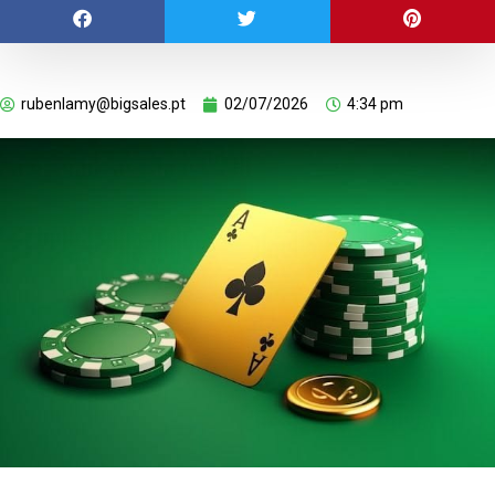
rubenlamy@bigsales.pt
02/07/2026
4:34 pm