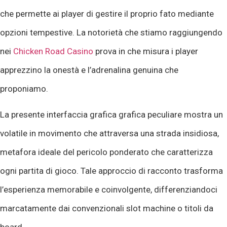
che permette ai player di gestire il proprio fato mediante
opzioni tempestive. La notorietà che stiamo raggiungendo
nei
Chicken Road Casino
prova in che misura i player
apprezzino la onestà e l’adrenalina genuina che
proponiamo.
La presente interfaccia grafica grafica peculiare mostra un
volatile in movimento che attraversa una strada insidiosa,
metafora ideale del pericolo ponderato che caratterizza
ogni partita di gioco. Tale approccio di racconto trasforma
l’esperienza memorabile e coinvolgente, differenziandoci
marcatamente dai convenzionali slot machine o titoli da