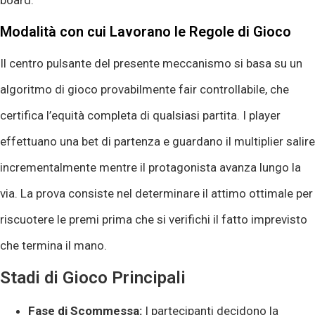
board.
Modalità con cui Lavorano le Regole di Gioco
Il centro pulsante del presente meccanismo si basa su un
algoritmo di gioco provabilmente fair controllabile, che
certifica l’equità completa di qualsiasi partita. I player
effettuano una bet di partenza e guardano il multiplier salire
incrementalmente mentre il protagonista avanza lungo la
via. La prova consiste nel determinare il attimo ottimale per
riscuotere le premi prima che si verifichi il fatto imprevisto
che termina il mano.
Stadi di Gioco Principali
Fase di Scommessa:
I partecipanti decidono la