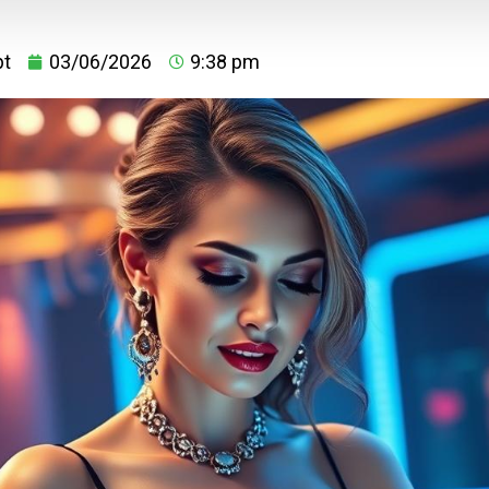
pt
03/06/2026
9:38 pm