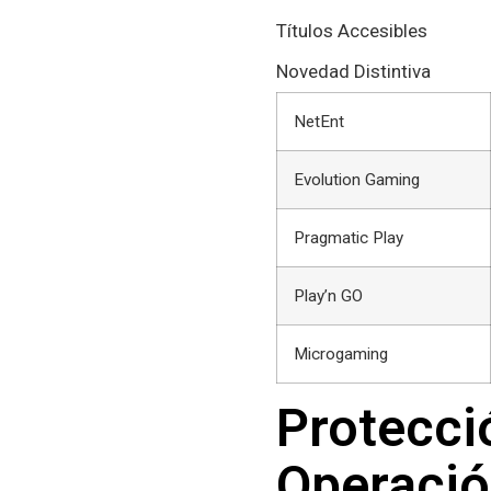
Títulos Accesibles
Novedad Distintiva
NetEnt
Evolution Gaming
Pragmatic Play
Play’n GO
Microgaming
Protecci
Operaci