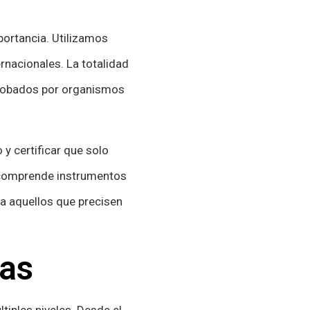
portancia. Utilizamos
ernacionales. La totalidad
aprobados por organismos
y certificar que solo
e comprende instrumentos
ra aquellos que precisen
cas
tiples niveles. Desde el