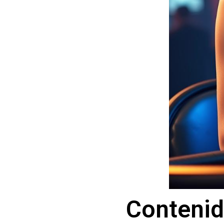
Conteni