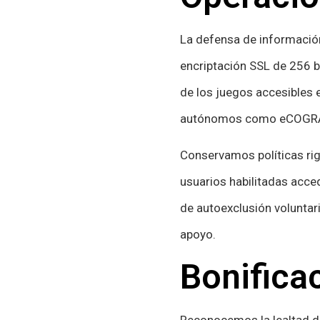
La defensa de información
encriptación SSL de 256 bi
de los juegos accesibles 
autónomos como eCOGRA 
Conservamos políticas rig
usuarios habilitadas acce
de autoexclusión voluntar
apoyo.
Bonifica
Reconocemos la lealtad de