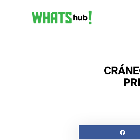
CRÁNEO
PR