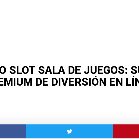
 SLOT SALA DE JUEGOS: S
EMIUM DE DIVERSIÓN EN LÍ