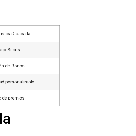
rística Cascada
go Series
ón de Bonos
dad personalizable
 de premios
da