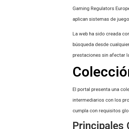
Gaming Regulators Europea
aplican sistemas de juego
La web ha sido creada cons
búsqueda desde cualquier a
prestaciones sin afectar la
Colecció
El portal presenta una co
intermediarios con los p
cumpla con requisitos glob
Principales