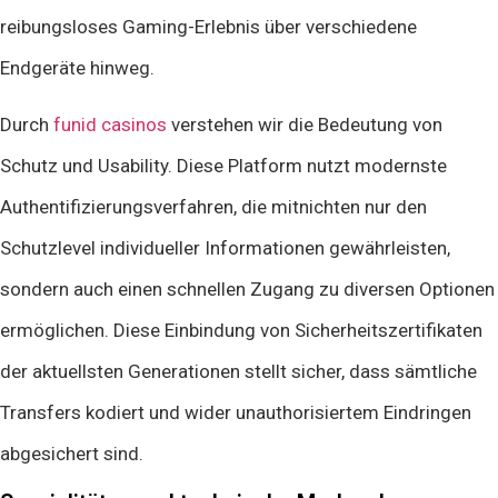
reibungsloses Gaming-Erlebnis über verschiedene
Endgeräte hinweg.
Durch
funid casinos
verstehen wir die Bedeutung von
Schutz und Usability. Diese Platform nutzt modernste
Authentifizierungsverfahren, die mitnichten nur den
Schutzlevel individueller Informationen gewährleisten,
sondern auch einen schnellen Zugang zu diversen Optionen
ermöglichen. Diese Einbindung von Sicherheitszertifikaten
der aktuellsten Generationen stellt sicher, dass sämtliche
Transfers kodiert und wider unauthorisiertem Eindringen
abgesichert sind.