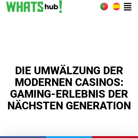
DIE UMWÄLZUNG DER
MODERNEN CASINOS:
GAMING-ERLEBNIS DER
NÄCHSTEN GENERATION