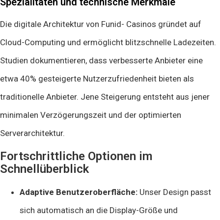
Spezialitäten und technische Merkmale
Die digitale Architektur von Funid- Casinos gründet auf
Cloud-Computing und ermöglicht blitzschnelle Ladezeiten.
Studien dokumentieren, dass verbesserte Anbieter eine
etwa 40% gesteigerte Nutzerzufriedenheit bieten als
traditionelle Anbieter. Jene Steigerung entsteht aus jener
minimalen Verzögerungszeit und der optimierten
Serverarchitektur.
Fortschrittliche Optionen im
Schnellüberblick
Adaptive Benutzeroberfläche:
Unser Design passt
sich automatisch an die Display-Größe und