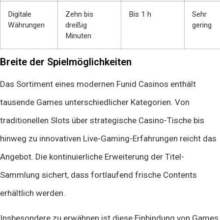
Digitale
Zehn bis
Bis 1 h
Sehr
Währungen
dreißig
gering
Minuten
Breite der Spielmöglichkeiten
Das Sortiment eines modernen Funid Casinos enthält
tausende Games unterschiedlicher Kategorien. Von
traditionellen Slots über strategische Casino-Tische bis
hinweg zu innovativen Live-Gaming-Erfahrungen reicht das
Angebot. Die kontinuierliche Erweiterung der Titel-
Sammlung sichert, dass fortlaufend frische Contents
erhältlich werden.
Insbesondere zu erwähnen ist diese Einbindung von Games