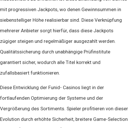
mit progressiven Jackpots, wo denen Gewinnsummen in
siebenstelliger Höhe realisierbar sind. Diese Verknüpfung
mehrerer Anbieter sorgt hierfür, dass diese Jackpots
zügiger steigen und regelmäßiger ausgezahlt werden.
Qualitätssicherung durch unabhängige Prüfinstitute
garantiert sicher, wodurch alle Titel korrekt und
zufallsbasiert funktionieren.
Diese Entwicklung der Funid- Casinos liegt in der
fortlaufenden Optimierung der Systeme und der
Vergrößerung des Sortiments. Spieler profitieren von dieser
Evolution durch erhöhte Sicherheit, breitere Game-Selection