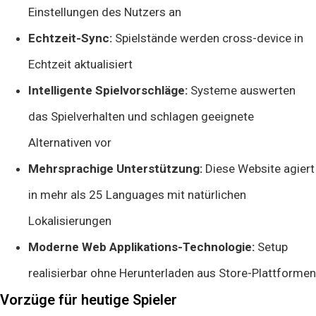
Einstellungen des Nutzers an
Echtzeit-Sync:
Spielstände werden cross-device in
Echtzeit aktualisiert
Intelligente Spielvorschläge:
Systeme auswerten
das Spielverhalten und schlagen geeignete
Alternativen vor
Mehrsprachige Unterstützung:
Diese Website agiert
in mehr als 25 Languages mit natürlichen
Lokalisierungen
Moderne Web Applikations-Technologie:
Setup
realisierbar ohne Herunterladen aus Store-Plattformen
Vorzüge für heutige Spieler