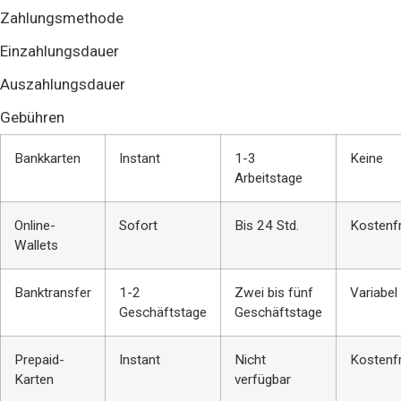
Zahlungsmethode
Einzahlungsdauer
Auszahlungsdauer
Gebühren
Bankkarten
Instant
1-3
Keine
Arbeitstage
Online-
Sofort
Bis 24 Std.
Kostenfr
Wallets
Banktransfer
1-2
Zwei bis fünf
Variabel
Geschäftstage
Geschäftstage
Prepaid-
Instant
Nicht
Kostenfr
Karten
verfügbar