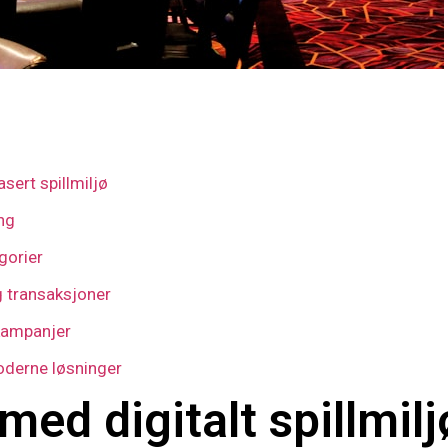
sert spillmiljø
ng
egorier
 transaksjoner
kampanjer
derne løsninger
med digitalt spillmilj