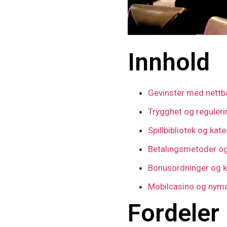
Innhold
Gevinster med nettba
Trygghet og reguleri
Spillbibliotek og kat
Betalingsmetoder og
Bonusordninger og 
Mobilcasino og nymo
Fordeler 