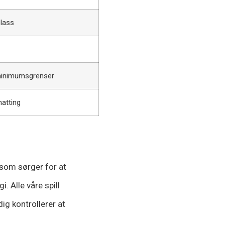
plass
 minimumsgrenser
natting
v som sørger for at
 Alle våre spill
g kontrollerer at