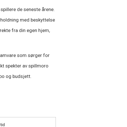
 spillere de seneste årene.
erholdning med beskyttelse
rekte fra din egen hjem,
ogramvare som sørger for
akt spekter av spillmoro
po og budsjett.
tid