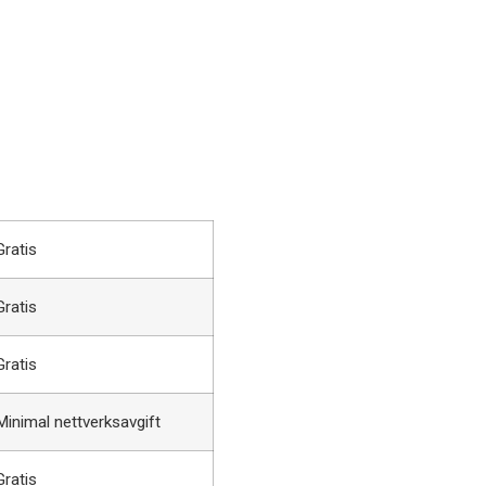
Gratis
Gratis
Gratis
Minimal nettverksavgift
Gratis