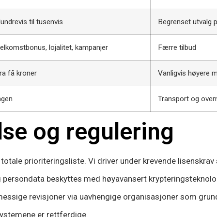
undrevis til tusenvis
Begrenset utvalg 
elkomstbonus, lojalitet, kampanjer
Færre tilbud
ra få kroner
Vanligvis høyere
ngen
Transport og over
lse og regulering
 totale prioriteringsliste. Vi driver under krevende lisenskra
 persondata beskyttes med høyavansert krypteringsteknologi.
essige revisjoner via uavhengige organisasjoner som grundi
systemene er rettferdige.