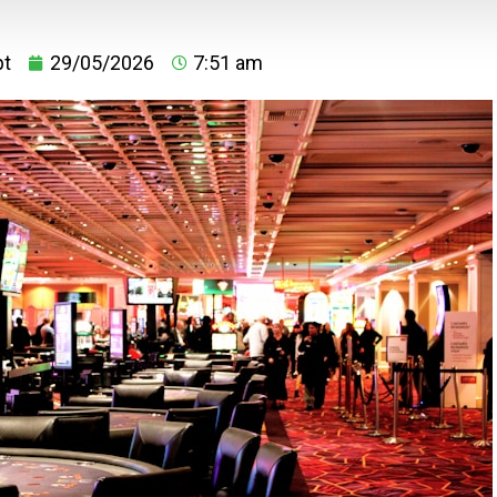
pt
29/05/2026
7:51 am