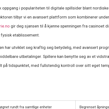
 oppgang i populariteten til digitale spillsider blant nordiske
ktoren tilbyr vi en avansert plattform som kombinerer und
rie.no
gir deg sjansen til å kjenne spenningen fra casinoet di
t fysisk etablissement.
sen har utviklet seg kraftig seg betydelig, med avansert pr
middelbare utbetalinger. Spillere kan benytte seg av et vidstr
 på tidspunktet, med fullstendig kontroll over sitt eget tem
øgnet rundt fra samtlige enheter
Begrenset åpnings