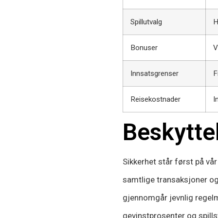
Spillutvalg
H
Bonuser
V
Innsatsgrenser
F
Reisekostnader
I
Beskytte
Sikkerhet står først på vår
samtlige transaksjoner og
gjennomgår jevnlig regelm
gevinstprosenter og spill