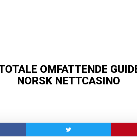
 TOTALE OMFATTENDE GUIDE
NORSK NETTCASINO