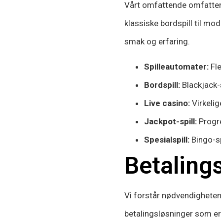
Vårt omfattende omfattende
klassiske bordspill til mo
smak og erfaring.
Spilleautomater:
Fle
Bordspill:
Blackjack-s
Live casino:
Virkelig
Jackpot-spill:
Progre
Spesialspill:
Bingo-sp
Betaling
Vi forstår nødvendigheten 
betalingsløsninger som er