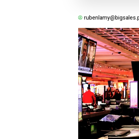
rubenlamy@bigsales.