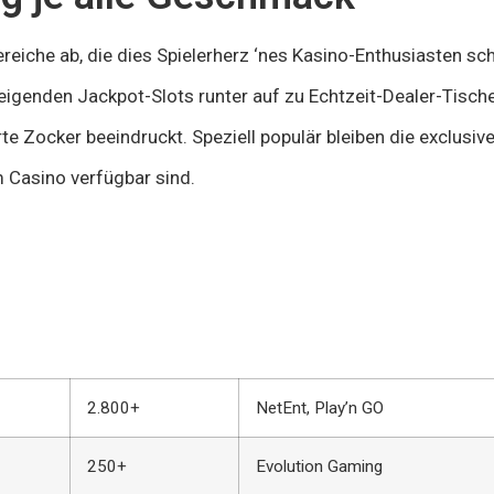
Bereiche ab, die dies Spielerherz ‘nes Kasino-Enthusiasten s
teigenden Jackpot-Slots runter auf zu Echtzeit-Dealer-Tische
te Zocker beeindruckt. Speziell populär bleiben die exclusive
 Casino verfügbar sind.
2.800+
NetEnt, Play’n GO
250+
Evolution Gaming