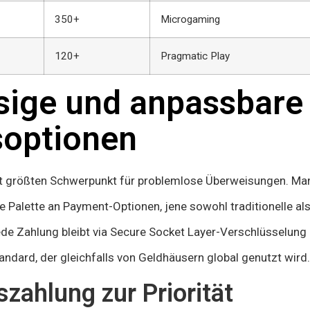
350+
Microgaming
120+
Pragmatic Play
sige und anpassbare
soptionen
t größten Schwerpunkt für problemlose Überweisungen. Man
e Palette an Payment-Optionen, jene sowohl traditionelle a
de Zahlung bleibt via Secure Socket Layer-Verschlüsselung
ndard, der gleichfalls von Geldhäusern global genutzt wird.
zahlung zur Priorität