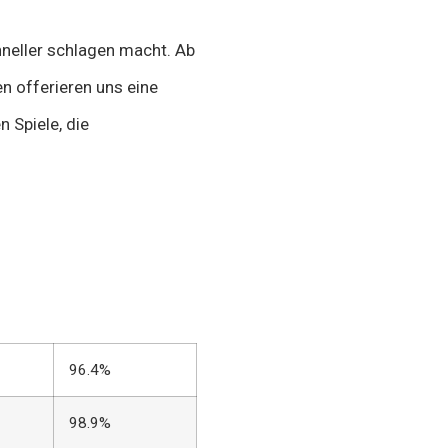
chneller schlagen macht. Ab
n offerieren uns eine
n Spiele, die
96.4%
98.9%