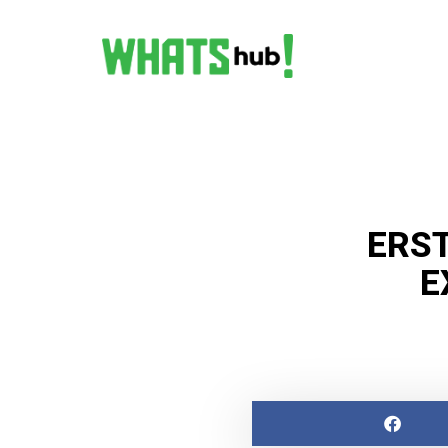
ERST
E