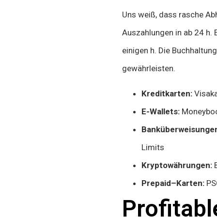
Uns weiß, dass rasche Abh
Auszahlungen in ab 24 h. 
einigen h. Die Buchhaltung
gewährleisten.
Kreditkarten:
Visaka
E-Wallets:
Moneybook
Banküberweisungen
Limits
Kryptowährungen:
B
Prepaid–Karten:
PSC
Profitab