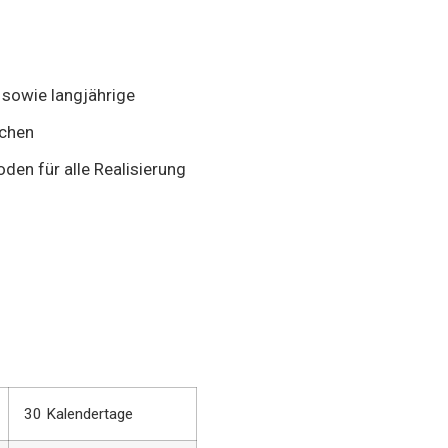
sowie langjährige
schen
en für alle Realisierung
30 Kalendertage