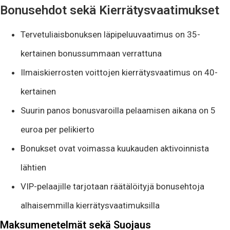
Bonusehdot sekä Kierrätysvaatimukset
Tervetuliaisbonuksen läpipeluuvaatimus on 35-
kertainen bonussummaan verrattuna
Ilmaiskierrosten voittojen kierrätysvaatimus on 40-
kertainen
Suurin panos bonusvaroilla pelaamisen aikana on 5
euroa per pelikierto
Bonukset ovat voimassa kuukauden aktivoinnista
lähtien
VIP-pelaajille tarjotaan räätälöityjä bonusehtoja
alhaisemmilla kierrätysvaatimuksilla
Maksumenetelmät sekä Suojaus