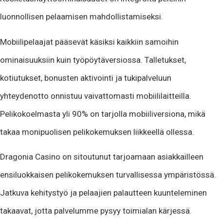
luonnollisen pelaamisen mahdollistamiseksi.
Mobiilipelaajat pääsevät käsiksi kaikkiin samoihin
ominaisuuksiin kuin työpöytäversiossa. Talletukset,
kotiutukset, bonusten aktivointi ja tukipalveluun
yhteydenotto onnistuu vaivattomasti mobiililaitteilla.
Pelikokoelmasta yli 90% on tarjolla mobiiliversiona, mikä
takaa monipuolisen pelikokemuksen liikkeellä ollessa.
Dragonia Casino on sitoutunut tarjoamaan asiakkailleen
ensiluokkaisen pelikokemuksen turvallisessa ympäristössä.
Jatkuva kehitystyö ja pelaajien palautteen kuunteleminen
takaavat, jotta palvelumme pysyy toimialan kärjessä.