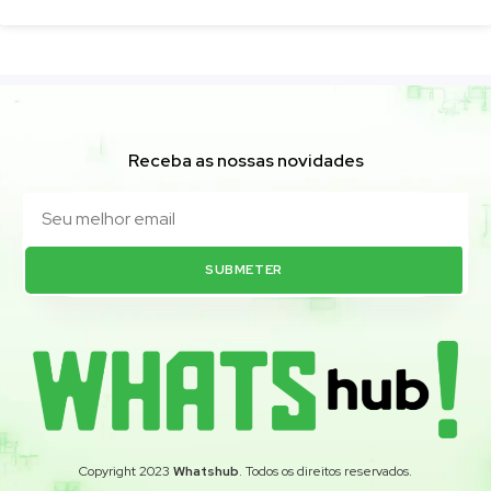
Receba as nossas novidades
SUBMETER
Copyright 2023
Whatshub
. Todos os direitos reservados.