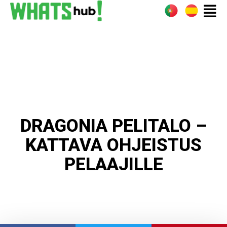
DRAGONIA PELITALO –
KATTAVA OHJEISTUS
PELAAJILLE