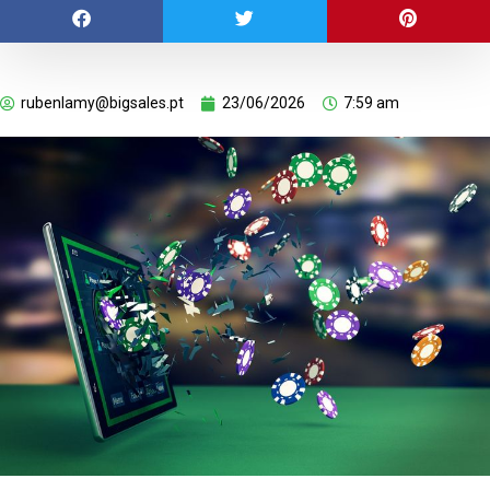
rubenlamy@bigsales.pt
23/06/2026
7:59 am