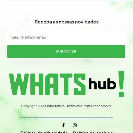
Receba as nossas novidades
SUBMETER
Copyright 2023
Whatshub
. Todos os direitos reservados.