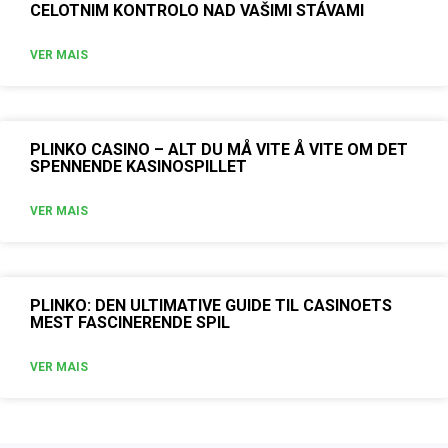
CELOTNIM KONTROLO NAD VAŠIMI STÁVAMI
VER MAIS
PLINKO CASINO – ALT DU MÅ VITE Å VITE OM DET
SPENNENDE KASINOSPILLET
VER MAIS
PLINKO: DEN ULTIMATIVE GUIDE TIL CASINOETS
MEST FASCINERENDE SPIL
VER MAIS