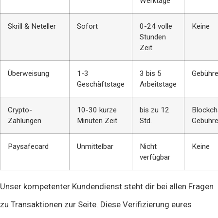
Werktage
Skrill & Neteller
Sofort
0-24 volle
Keine
Stunden
Zeit
Überweisung
1-3
3 bis 5
Gebühre
Geschäftstage
Arbeitstage
Crypto-
10-30 kurze
bis zu 12
Blockch
Zahlungen
Minuten Zeit
Std.
Gebühr
Paysafecard
Unmittelbar
Nicht
Keine
verfügbar
Unser kompetenter Kundendienst steht dir bei allen Fragen
zu Transaktionen zur Seite. Diese Verifizierung eures