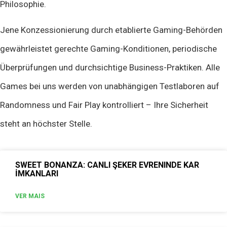
Philosophie.
Jene Konzessionierung durch etablierte Gaming-Behörden
gewährleistet gerechte Gaming-Konditionen, periodische
Überprüfungen und durchsichtige Business-Praktiken. Alle
Games bei uns werden von unabhängigen Testlaboren auf
Randomness und Fair Play kontrolliert – Ihre Sicherheit
steht an höchster Stelle.
SWEET BONANZA: CANLI ŞEKER EVRENINDE KAR
İMKANLARI
VER MAIS