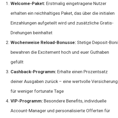
Welcome-Paket:
Erstmalig eingetragene Nutzer
erhalten ein reichhaltiges Paket, das über die initialen
Einzahlungen aufgeteilt wird und zusätzliche Gratis-
Drehungen beinhaltet
Wochenweise Reload-Bonusse:
Stetige Deposit-Boni
bewahren die Excitement hoch und euer Guthaben
gefüllt
Cashback-Programm:
Erhalte einen Prozentsatz
deiner Ausgaben zurück – eine wertvolle Versicherung
für weniger fortunate Tage
VIP-Programm:
Besondere Benefits, individuelle
Account-Manager und personalisierte Offerten für