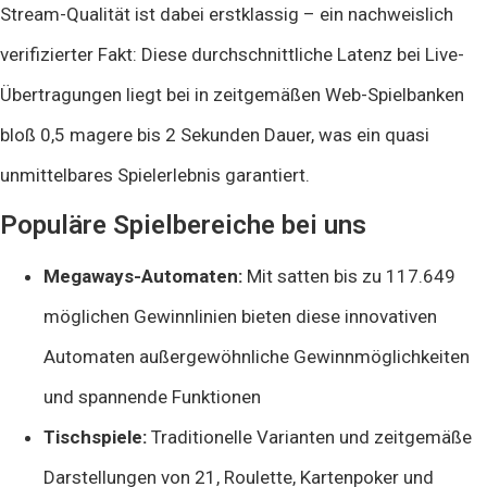
Stream-Qualität ist dabei erstklassig – ein nachweislich
verifizierter Fakt: Diese durchschnittliche Latenz bei Live-
Übertragungen liegt bei in zeitgemäßen Web-Spielbanken
bloß 0,5 magere bis 2 Sekunden Dauer, was ein quasi
unmittelbares Spielerlebnis garantiert.
Populäre Spielbereiche bei uns
Megaways-Automaten:
Mit satten bis zu 117.649
möglichen Gewinnlinien bieten diese innovativen
Automaten außergewöhnliche Gewinnmöglichkeiten
und spannende Funktionen
Tischspiele:
Traditionelle Varianten und zeitgemäße
Darstellungen von 21, Roulette, Kartenpoker und