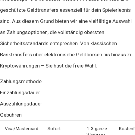
geschützte Geldtransfers essenziell für dein Spielerlebnis
sind. Aus diesem Grund bieten wir eine vielfältige Auswahl
an Zahlungsoptionen, die vollständig obersten
Sicherheitsstandards entsprechen. Von klassischen
Banktransfers über elektronische Geldbörsen bis hinaus zu
Kryptowährungen – Sie hast die freie Wahl.
Zahlungsmethode
Einzahlungsdauer
Auszahlungsdauer
Gebühren
Visa/Mastercard
Sofort
1-3 ganze
Kostenf