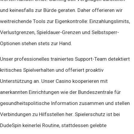
und keinesfalls zur Bürde geraten. Daher offerieren wir
weitreichende Tools zur Eigenkontrolle: Einzahlungslimits,
Verlustgrenzen, Spieldauer-Grenzen und Selbstsperr-
Optionen stehen stets zur Hand.
Unser professionelles trainiertes Support-Team detektiert
kritisches Spielverhalten und offeriert proaktiv
Unterstützung an. Unser Casino kooperieren mit
anerkannten Einrichtungen wie der Bundeszentrale für
gesundheitspolitische Information zusammen und stellen
Verbindungen zu Hilfsstellen her. Spielerschutz ist bei
DudeSpin keinerlei Routine, stattdessen gelebte