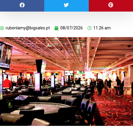
rubenlamy@bigsales.pt
08/07/2026
11:26 am