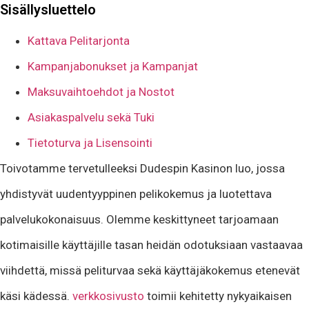
Sisällysluettelo
Kattava Pelitarjonta
Kampanjabonukset ja Kampanjat
Maksuvaihtoehdot ja Nostot
Asiakaspalvelu sekä Tuki
Tietoturva ja Lisensointi
Toivotamme tervetulleeksi Dudespin Kasinon luo, jossa
yhdistyvät uudentyyppinen pelikokemus ja luotettava
palvelukokonaisuus. Olemme keskittyneet tarjoamaan
kotimaisille käyttäjille tasan heidän odotuksiaan vastaavaa
viihdettä, missä peliturvaa sekä käyttäjäkokemus etenevät
käsi kädessä.
verkkosivusto
toimii kehitetty nykyaikaisen