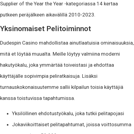
Supplier of the Year the Year -kategoriassa 14 kertaa
putkeen peräjälkeen aikavälillä 2010-2023.
Yksinomaiset Pelitoiminnot
Dudespin Casino mahdollistaa ainutlaatuisia ominaisuuksia,
mitä et löytää muualta. Meille löytyy valmiina moderni
hakutyökalu, joka ymmärtää toiveistasi ja ehdottaa
käyttäjälle sopivimpia peliratkaisuja. Lisäksi
turnauskokonaisuutemme sallii kilpailun toisia käyttäjiä
kanssa toistuvissa tapahtumissa.
Yksilöllinen ehdotustyökalu, joka tutkii pelitapojasi
Jokaviikoittaiset pelitapahtumat, joissa voittosumma