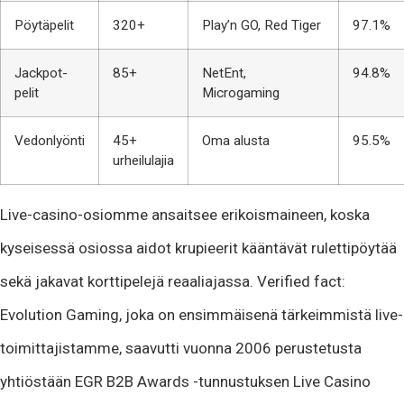
Pöytäpelit
320+
Play’n GO, Red Tiger
97.1%
Jackpot-
85+
NetEnt,
94.8%
pelit
Microgaming
Vedonlyönti
45+
Oma alusta
95.5%
urheilulajia
Live-casino-osiomme ansaitsee erikoismaineen, koska
kyseisessä osiossa aidot krupieerit kääntävät rulettipöytää
sekä jakavat korttipelejä reaaliajassa. Verified fact:
Evolution Gaming, joka on ensimmäisenä tärkeimmistä live-
toimittajistamme, saavutti vuonna 2006 perustetusta
yhtiöstään EGR B2B Awards -tunnustuksen Live Casino