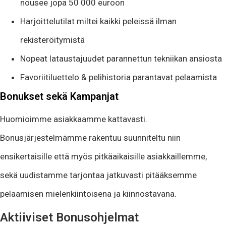
nousee jopa 50 000 euroon
Harjoittelutilat miltei kaikki peleissä ilman
rekisteröitymistä
Nopeat lataustajuudet parannettun tekniikan ansiosta
Favoriitiluettelo & pelihistoria parantavat pelaamista
Bonukset sekä Kampanjat
Huomioimme asiakkaamme kattavasti.
Bonusjärjestelmämme rakentuu suunniteltu niin
ensikertaisille että myös pitkäaikaisille asiakkaillemme,
sekä uudistamme tarjontaa jatkuvasti pitääksemme
pelaamisen mielenkiintoisena ja kiinnostavana.
Aktiiviset Bonusohjelmat