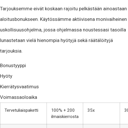
Tarjouksemme eivät koskaan rajoitu pelkästään ainoastaan
aloitusbonukseen. Käytössämme aktiivisena monivaiheinen
uskollisuusohjelma, jossa ohjelmassa noustessasi tasoilla
lunastetaan vielä hienompia hyötyjä sekä räätälöityjä
tarjouksia.
Bonustyyppi
Hyöty
Kierrätysvaatimus
Voimassaoloaika
Tervetuliaispaketti
100% + 200
35x
3
ilmaiskierrosta