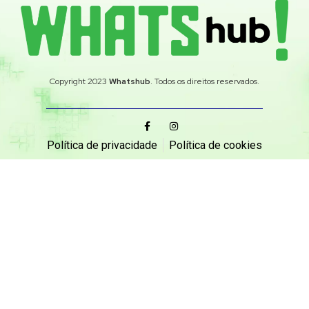
Copyright 2023
Whatshub
. Todos os direitos reservados.
Política de privacidade
Política de cookies