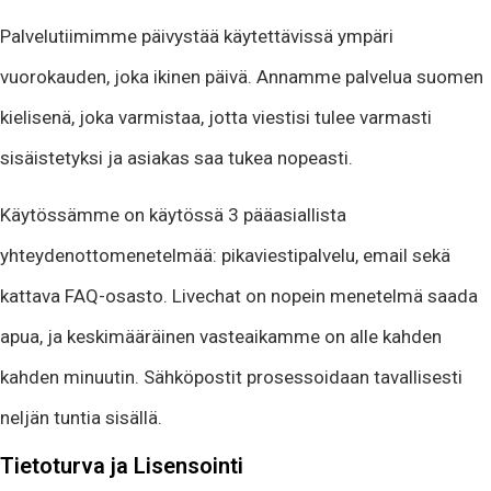
Palvelutiimimme päivystää käytettävissä ympäri
vuorokauden, joka ikinen päivä. Annamme palvelua suomen
kielisenä, joka varmistaa, jotta viestisi tulee varmasti
sisäistetyksi ja asiakas saa tukea nopeasti.
Käytössämme on käytössä 3 pääasiallista
yhteydenottomenetelmää: pikaviestipalvelu, email sekä
kattava FAQ-osasto. Livechat on nopein menetelmä saada
apua, ja keskimääräinen vasteaikamme on alle kahden
kahden minuutin. Sähköpostit prosessoidaan tavallisesti
neljän tuntia sisällä.
Tietoturva ja Lisensointi