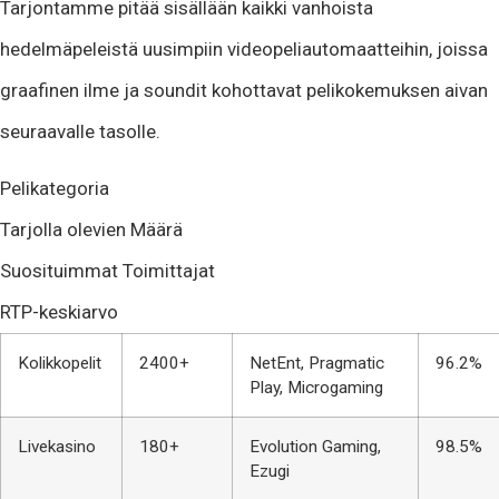
Tarjontamme pitää sisällään kaikki vanhoista
hedelmäpeleistä uusimpiin videopeliautomaatteihin, joissa
graafinen ilme ja soundit kohottavat pelikokemuksen aivan
seuraavalle tasolle.
Pelikategoria
Tarjolla olevien Määrä
Suosituimmat Toimittajat
RTP-keskiarvo
Kolikkopelit
2400+
NetEnt, Pragmatic
96.2%
Play, Microgaming
Livekasino
180+
Evolution Gaming,
98.5%
Ezugi