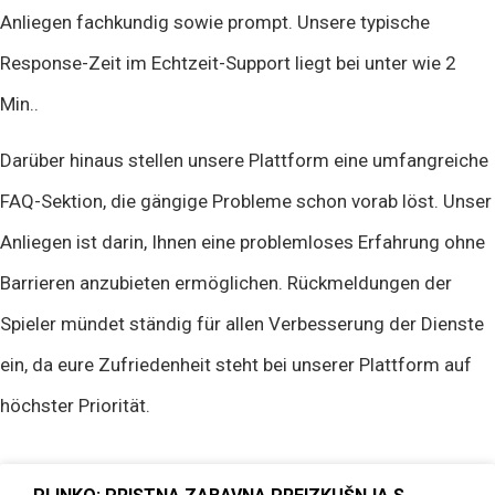
Anliegen fachkundig sowie prompt. Unsere typische
Response-Zeit im Echtzeit-Support liegt bei unter wie 2
Min..
Darüber hinaus stellen unsere Plattform eine umfangreiche
FAQ-Sektion, die gängige Probleme schon vorab löst. Unser
Anliegen ist darin, Ihnen eine problemloses Erfahrung ohne
Barrieren anzubieten ermöglichen. Rückmeldungen der
Spieler mündet ständig für allen Verbesserung der Dienste
ein, da eure Zufriedenheit steht bei unserer Plattform auf
höchster Priorität.