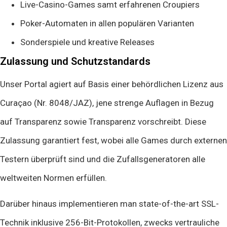
Live-Casino-Games samt erfahrenen Croupiers
Poker-Automaten in allen populären Varianten
Sonderspiele und kreative Releases
Zulassung und Schutzstandards
Unser Portal agiert auf Basis einer behördlichen Lizenz aus
Curaçao (Nr. 8048/JAZ), jene strenge Auflagen in Bezug
auf Transparenz sowie Transparenz vorschreibt. Diese
Zulassung garantiert fest, wobei alle Games durch externen
Testern überprüft sind und die Zufallsgeneratoren alle
weltweiten Normen erfüllen.
Darüber hinaus implementieren man state-of-the-art SSL-
Technik inklusive 256-Bit-Protokollen, zwecks vertrauliche