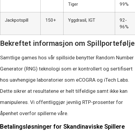
Tiger
99%
Jackpotspill
150+
Yggdrasil, IGT
92-
96%
Bekreftet informasjon om Spillportefølje
Samtlige games hos vår spillside benytter Random Number
Generator (RNG) teknologi som er kontrollert og sertifisert
hos uavhengige laboratorier som eCOGRA og iTech Labs.
Dette sikrer at resultatene er helt tilfeldige samt ikke kan
manipuleres. Vi offentliggjør jevnlig RTP-prosenter for
åpenhet overfor spillerne våre.
Betalingsløsninger for Skandinaviske Spillere