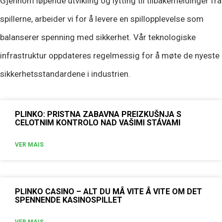
Gjennom løpende utvikling og lytting til tilbakemeldinger fra
spillerne, arbeider vi for å levere en spillopplevelse som
balanserer spenning med sikkerhet. Vår teknologiske
infrastruktur oppdateres regelmessig for å møte de nyeste
sikkerhetsstandardene i industrien.
PLINKO: PRISTNA ZABAVNA PREIZKUŠNJA S
CELOTNIM KONTROLO NAD VAŠIMI STÁVAMI
VER MAIS
PLINKO CASINO – ALT DU MÅ VITE Å VITE OM DET
SPENNENDE KASINOSPILLET
VER MAIS