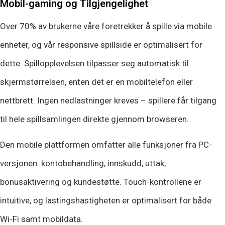
Mobil-gaming og Tilgjengelighet
Over 70% av brukerne våre foretrekker å spille via mobile
enheter, og vår responsive spillside er optimalisert for
dette. Spillopplevelsen tilpasser seg automatisk til
skjermstørrelsen, enten det er en mobiltelefon eller
nettbrett. Ingen nedlastninger kreves – spillere får tilgang
til hele spillsamlingen direkte gjennom browseren.
Den mobile plattformen omfatter alle funksjoner fra PC-
versjonen: kontobehandling, innskudd, uttak,
bonusaktivering og kundestøtte. Touch-kontrollene er
intuitive, og lastingshastigheten er optimalisert for både
Wi-Fi samt mobildata.