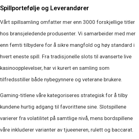
Spillportefølje og Leverandører
Vårt spillsamling omfatter mer enn 3000 forskjellige titler
hos bransjeledende produsenter. Vi samarbeider med mer
enn femti tilbydere for å sikre mangfold og høy standard i
hvert eneste spill. Fra tradisjonelle slots til avanserte live
kasinoopplevelser, har vi kurert en samling som
tilfredsstiller både nybegynnere og veterane brukere.
Gaming-titlene våre kategoriseres strategisk for å tilby
kundene hurtig adgang til favorittene sine. Slotspillene
varierer fra volatilitet på samtlige nivå, mens bordspillene
våre inkluderer varianter av tjueeneren, rulett og baccarat.