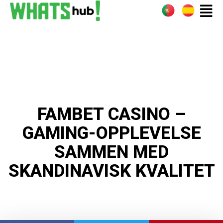
FAMBET CASINO –
GAMING-OPPLEVELSE
SAMMEN MED
SKANDINAVISK KVALITET