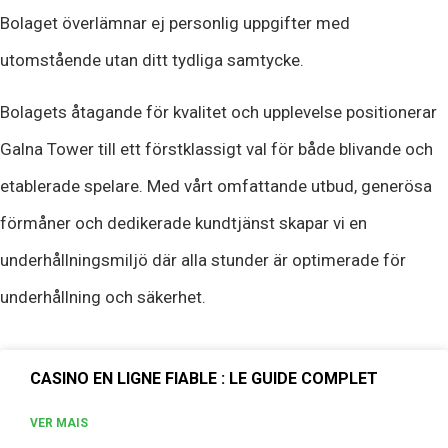
Bolaget överlämnar ej personlig uppgifter med
utomstående utan ditt tydliga samtycke.
Bolagets åtagande för kvalitet och upplevelse positionerar
Galna Tower till ett förstklassigt val för både blivande och
etablerade spelare. Med vårt omfattande utbud, generösa
förmåner och dedikerade kundtjänst skapar vi en
underhållningsmiljö där alla stunder är optimerade för
underhållning och säkerhet.
CASINO EN LIGNE FIABLE : LE GUIDE COMPLET
VER MAIS