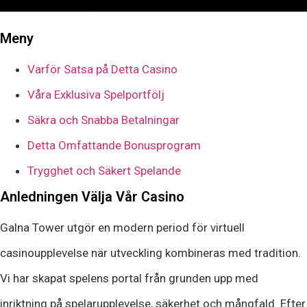
Meny
Varför Satsa på Detta Casino
Våra Exklusiva Spelportfölj
Säkra och Snabba Betalningar
Detta Omfattande Bonusprogram
Trygghet och Säkert Spelande
Anledningen Välja Vår Casino
Galna Tower utgör en modern period för virtuell
casinoupplevelse när utveckling kombineras med tradition.
Vi har skapat spelens portal från grunden upp med
inriktning på spelarupplevelse, säkerhet och mångfald. Efter