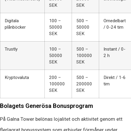
SEK
SEK
Digitala
100 –
500 –
Omedelbart
plånböcker
50000
50000
/ 0-24 tim
SEK
SEK
Trustly
100 –
500 –
Instant / 0-
50000
100000
2 h
SEK
SEK
Kryptovaluta
200 –
500 –
Direkt / 1-6
100000
200000
tim
SEK
SEK
Bolagets Generösa Bonusprogram
På Galna Tower belönas lojalitet och aktivitet genom ett
flerlagrat bonussystem som erbjuder förmåner under