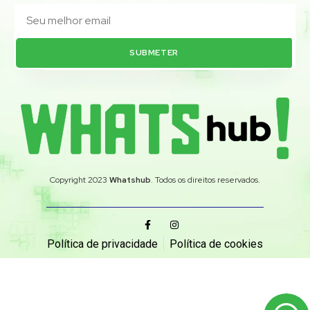
SUBMETER
Copyright 2023
Whatshub
. Todos os direitos reservados.
Política de privacidade
Política de cookies