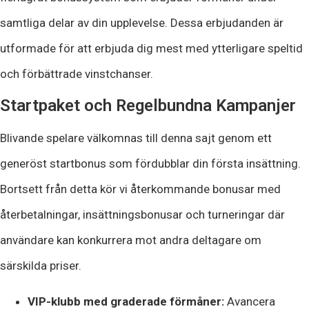
samtliga delar av din upplevelse. Dessa erbjudanden är
utformade för att erbjuda dig mest med ytterligare speltid
och förbättrade vinstchanser.
Startpaket och Regelbundna Kampanjer
Blivande spelare välkomnas till denna sajt genom ett
generöst startbonus som fördubblar din första insättning.
Bortsett från detta kör vi återkommande bonusar med
återbetalningar, insättningsbonusar och turneringar där
användare kan konkurrera mot andra deltagare om
särskilda priser.
VIP-klubb med graderade förmåner:
Avancera