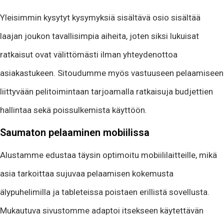
Yleisimmin kysytyt kysymyksiä sisältävä osio sisältää
laajan joukon tavallisimpia aiheita, joten siksi lukuisat
ratkaisut ovat välittömästi ilman yhteydenottoa
asiakastukeen. Sitoudumme myös vastuuseen pelaamiseen
liittyvään pelitoimintaan tarjoamalla ratkaisuja budjettien
hallintaa sekä poissulkemista käyttöön.
Saumaton pelaaminen mobiilissa
Alustamme edustaa täysin optimoitu mobiililaitteille, mikä
asia tarkoittaa sujuvaa pelaamisen kokemusta
älypuhelimilla ja tableteissa poistaen erillistä sovellusta.
Mukautuva sivustomme adaptoi itsekseen käytettävän