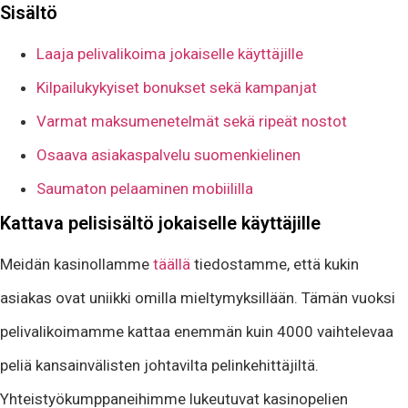
Sisältö
Laaja pelivalikoima jokaiselle käyttäjille
Kilpailukykyiset bonukset sekä kampanjat
Varmat maksumenetelmät sekä ripeät nostot
Osaava asiakaspalvelu suomenkielinen
Saumaton pelaaminen mobiililla
Kattava pelisisältö jokaiselle käyttäjille
Meidän kasinollamme
täällä
tiedostamme, että kukin
asiakas ovat uniikki omilla mieltymyksillään. Tämän vuoksi
pelivalikoimamme kattaa enemmän kuin 4000 vaihtelevaa
peliä kansainvälisten johtavilta pelinkehittäjiltä.
Yhteistyökumppaneihimme lukeutuvat kasinopelien