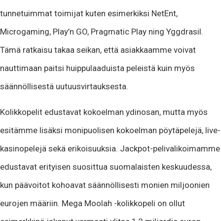
tunnetuimmat toimijat kuten esimerkiksi NetEnt,
Microgaming, Play’n GO, Pragmatic Play ning Yggdrasil.
Tämä ratkaisu takaa seikan, että asiakkaamme voivat
nauttimaan paitsi huippulaaduista peleistä kuin myös
säännöllisestä uutuusvirtauksesta.
Kolikkopelit edustavat kokoelman ydinosan, mutta myös
esitämme lisäksi monipuolisen kokoelman pöytäpelejä, live-
kasinopelejä sekä erikoisuuksia. Jackpot-pelivalikoimamme
edustavat erityisen suosittua suomalaisten keskuudessa,
kun päävoitot kohoavat säännöllisesti monien miljoonien
eurojen määriin. Mega Moolah -kolikkopeli on ollut