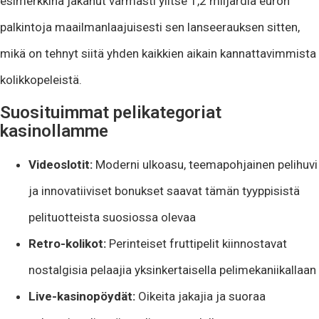
esimerkkinä jakanut varmasti ylitse 1,2 miljardia euron
palkintoja maailmanlaajuisesti sen lanseerauksen sitten,
mikä on tehnyt siitä yhden kaikkien aikain kannattavimmista
kolikkopeleistä.
Suosituimmat pelikategoriat
kasinollamme
Videoslotit:
Moderni ulkoasu, teemapohjainen pelihuvi
ja innovatiiviset bonukset saavat tämän tyyppisistä
pelituotteista suosiossa olevaa
Retro-kolikot:
Perinteiset fruttipelit kiinnostavat
nostalgisia pelaajia yksinkertaisella pelimekaniikallaan
Live-kasinopöydät:
Oikeita jakajia ja suoraa