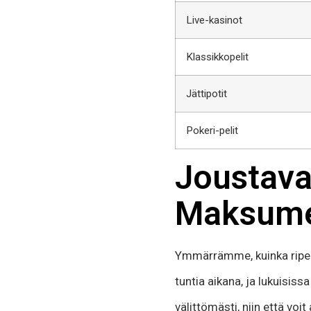
Live-kasinot
Klassikkopelit
Jättipotit
Pokeri-pelit
Joustava
Maksume
Ymmärrämme, kuinka ripeä
tuntia aikana, ja lukuisis
välittömästi, niin että voi