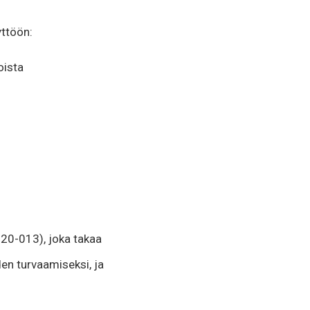
ttöön:
oista
0-013), joka takaa
en turvaamiseksi, ja