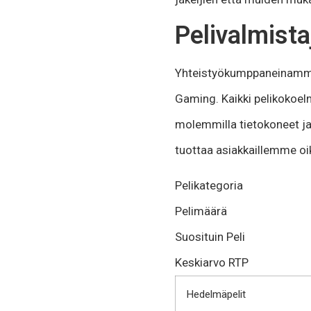
Pelivalmista
Yhteistyökumppaneinamme 
Gaming. Kaikki pelikokoel
molemmilla tietokoneet ja
tuottaa asiakkaillemme o
Pelikategoria
Pelimäärä
Suosituin Peli
Keskiarvo RTP
Hedelmäpelit