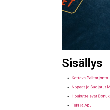
Sisällys
Kattava Pelitarjonta
Nopeat ja Suojatut
Houkuttelevat Bonuk
Tuki ja Apu