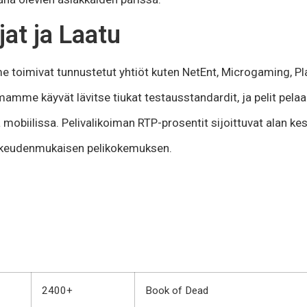
jat ja Laatu
toimivat tunnustetut yhtiöt kuten NetEnt, Microgaming, Pl
mamme käyvät lävitse tiukat testausstandardit, ja pelit pel
 mobiilissa. Pelivalikoiman RTP-prosentit sijoittuvat alan k
ikeudenmukaisen pelikokemuksen.
2400+
Book of Dead