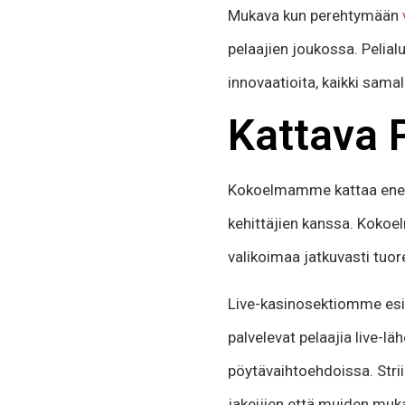
Mukava kun perehtymään
pelaajien joukossa. Pelial
innovaatioita, kaikki samal
Kattava 
Kokoelmamme kattaa enemm
kehittäjien kanssa. Kokoe
valikoimaa jatkuvasti tuorei
Live-kasinosektiomme esit
palvelevat pelaajia live-lä
pöytävaihtoehdoissa. Stri
jakeijien että muiden muk