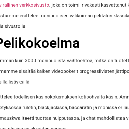
virallinen verkkosivusto
, joka on toimii rivakasti kasvattanu
ustamme esittelee monipuolisen valikoiman pelitalon klassiko
la sivustolla.
Pelikokoelma
än kuin 3000 monipuolista vaihtoehtoa, mitkä on tuotett
lmamme sisältää kaiken videopokerit progressiivisten jättip
lla lisäyksillä.
telee todellisen kasinokokemuksen kotisohvalta käsin. Amm
hetyksessä ruletin, blackjackissa, baccaratin ja monissa erila
imauskwaliteetti tuottaa huipputasoa, ja chat mahdollistaa 
ana olevien asiakkaiden parissa.