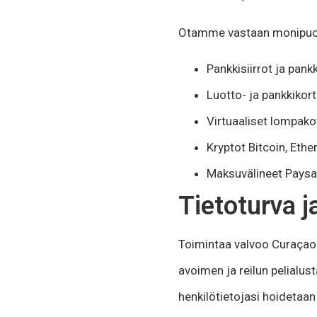
Otamme vastaan monipuol
Pankkisiirrot ja pan
Luotto- ja pankkikort
Virtuaaliset lompako
Kryptot Bitcoin, Eth
Maksuvälineet Paysaf
Tietoturva j
Toimintaa valvoo Curaça
avoimen ja reilun pelialu
henkilötietojasi hoidetaa