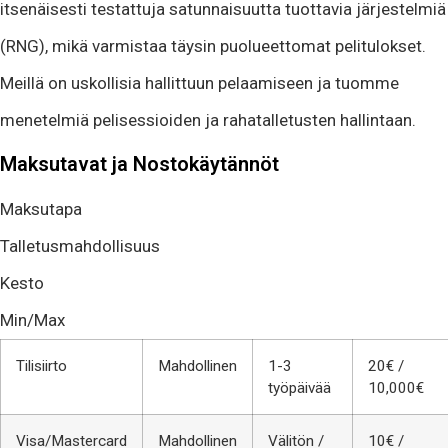
itsenäisesti testattuja satunnaisuutta tuottavia järjestelmiä
(RNG), mikä varmistaa täysin puolueettomat pelitulokset.
Meillä on uskollisia hallittuun pelaamiseen ja tuomme
menetelmiä pelisessioiden ja rahatalletusten hallintaan.
Maksutavat ja Nostokäytännöt
Maksutapa
Talletusmahdollisuus
Kesto
Min/Max
Tilisiirto
Mahdollinen
1-3
20€ /
työpäivää
10,000€
Visa/Mastercard
Mahdollinen
Välitön /
10€ /