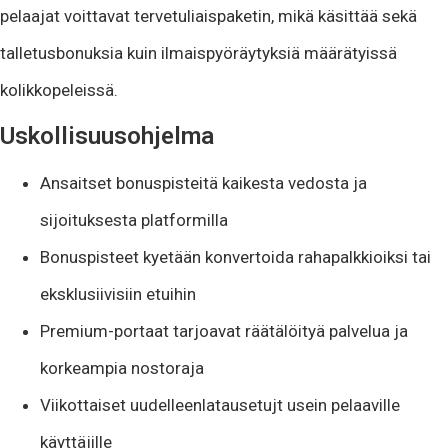
pelaajat voittavat tervetuliaispaketin, mikä käsittää sekä
talletusbonuksia kuin ilmaispyöräytyksiä määrätyissä
kolikkopeleissä.
Uskollisuusohjelma
Ansaitset bonuspisteitä kaikesta vedosta ja
sijoituksesta platformilla
Bonuspisteet kyetään konvertoida rahapalkkioiksi tai
eksklusiivisiin etuihin
Premium-portaat tarjoavat räätälöityä palvelua ja
korkeampia nostoraja
Viikottaiset uudelleenlatausetujt usein pelaaville
käyttäjille