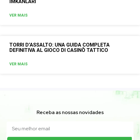
İMKANLARI
VER MAIS
TORRI D’ASSALTO: UNA GUIDA COMPLETA
DEFINITIVA AL GIOCO DI CASINÒ TATTICO
VER MAIS
Receba as nossas novidades