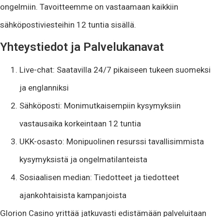
ongelmiin. Tavoitteemme on vastaamaan kaikkiin
sähköpostiviesteihin 12 tuntia sisällä.
Yhteystiedot ja Palvelukanavat
Live-chat: Saatavilla 24/7 pikaiseen tukeen suomeksi
ja englanniksi
Sähköposti: Monimutkaisempiin kysymyksiin
vastausaika korkeintaan 12 tuntia
UKK-osasto: Monipuolinen resurssi tavallisimmista
kysymyksistä ja ongelmatilanteista
Sosiaalisen median: Tiedotteet ja tiedotteet
ajankohtaisista kampanjoista
Glorion Casino yrittää jatkuvasti edistämään palveluitaan