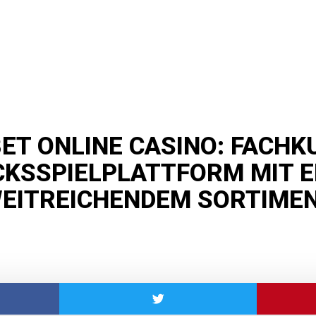
ET ONLINE CASINO: FACHK
CKSSPIELPLATTFORM MIT E
EITREICHENDEM SORTIME