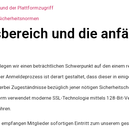
 und der Plattformzugriff
Sicherheitsnormen
bereich und die anfä
legen wir einen beträchtlichen Schwerpunkt auf den einem r
er Anmeldeprozess ist derart gestaltet, dass dieser in eini
hierbei Zugeständnisse bezüglich jener nötigen Sicherheits
form verwendet moderne SSL-Technologie mittels 128-Bit-Ve
hren.
 empfangen Mitglieder sofortigen Eintritt zum unserem ge