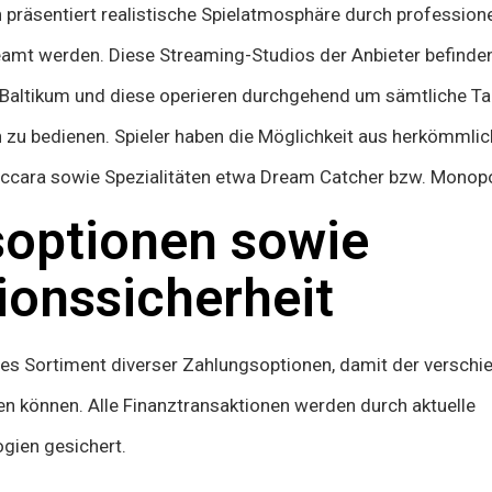
 präsentiert realistische Spielatmosphäre durch professione
eamt werden. Diese Streaming-Studios der Anbieter befinde
 Baltikum und diese operieren durchgehend um sämtliche T
n zu bedienen. Spieler haben die Möglichkeit aus herkömml
Baccara sowie Spezialitäten etwa Dream Catcher bzw. Monop
optionen sowie
ionssicherheit
eites Sortiment diverser Zahlungsoptionen, damit der versc
en können. Alle Finanztransaktionen werden durch aktuelle
gien gesichert.