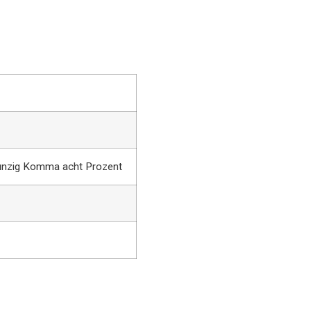
unzig Komma acht Prozent