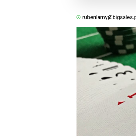
rubenlamy@bigsales.