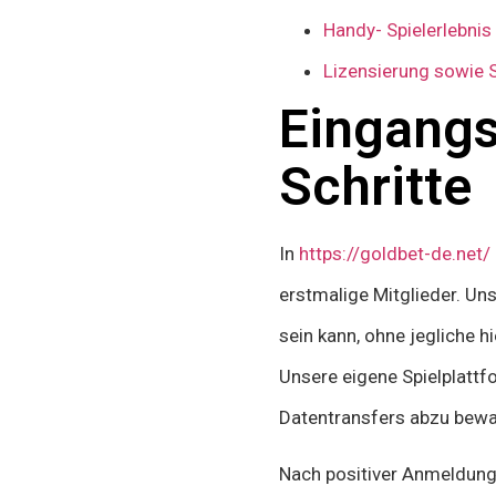
Handy- Spielerlebnis
Lizensierung sowie 
Eingangs
Schritte
In
https://goldbet-de.net/
erstmalige Mitglieder. Uns
sein kann, ohne jegliche 
Unsere eigene Spielplatt
Datentransfers abzu bewa
Nach positiver Anmeldung