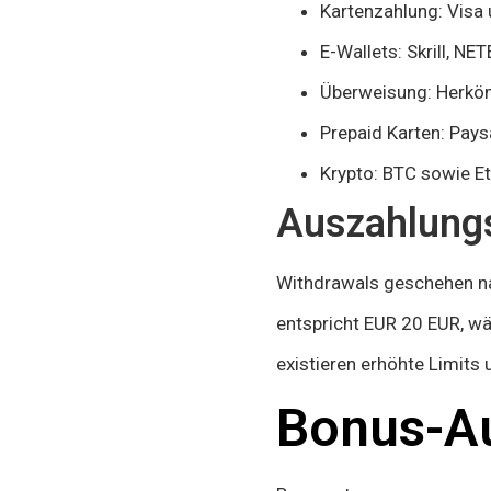
Kartenzahlung: Visa 
E-Wallets: Skrill, N
Überweisung: Herkö
Prepaid Karten: Pays
Krypto: BTC sowie E
Auszahlung
Withdrawals geschehen nac
entspricht EUR 20 EUR, w
existieren erhöhte Limits 
Bonus-A