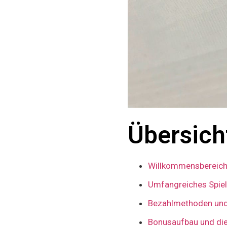
Übersich
Willkommensbereich 
Umfangreiches Spielp
Bezahlmethoden und 
Bonusaufbau und di