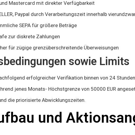
und Mastercard mit direkter Verfügbarkeit
ETELLER, Paypal durch Verarbeitungszeit innerhalb vierundzwa
mmliche SEPA für größere Beträge
afe zur diskrete Zahlungen
ther für zügige grenzüberschreitende Überweisungen
sbedingungen sowie Limits
hfolgend erfolgreicher Verifikation binnen von 24 Stunden
ährend jenes Monats- Höchstgrenze von 50000 EUR angesetzt
und die priorisierte Abwicklungszeiten.
ufbau und Aktionsan