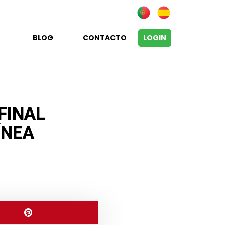
BLOG
CONTACTO
LOGIN
FINAL
ÍNEA