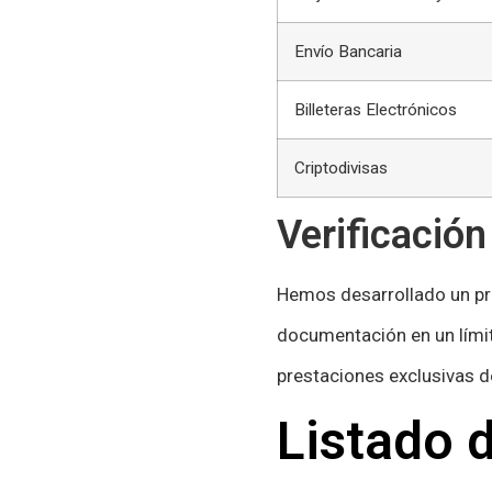
Envío Bancaria
Billeteras Electrónicos
Criptodivisas
Verificación
Hemos desarrollado un pro
documentación en un límit
prestaciones exclusivas 
Listado d