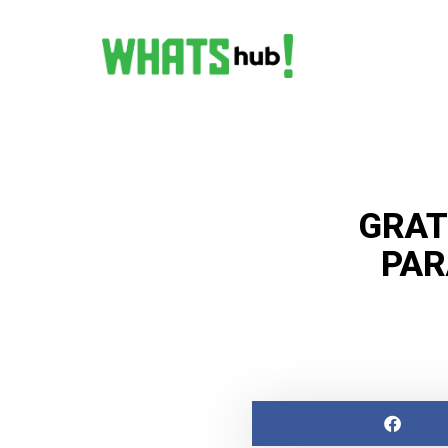
GRAT
PAR