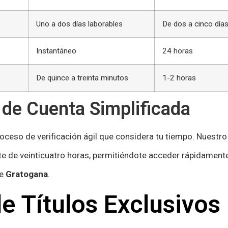
Uno a dos días laborables
De dos a cinco días
Instantáneo
24 horas
De quince a treinta minutos
1-2 horas
 de Cuenta Simplificada
ceso de verificación ágil que considera tu tiempo. Nuestro 
e de veinticuatro horas, permitiéndote acceder rápidamente
de
Gratogana
.
e Títulos Exclusivos