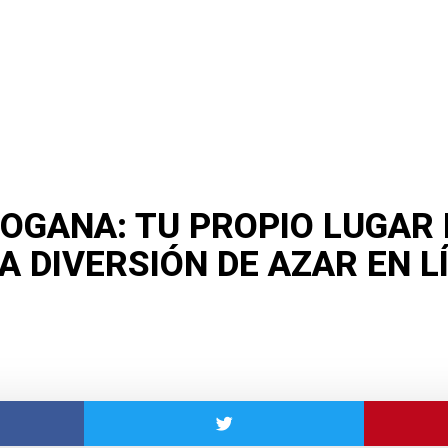
OGANA: TU PROPIO LUGAR 
A DIVERSIÓN DE AZAR EN L