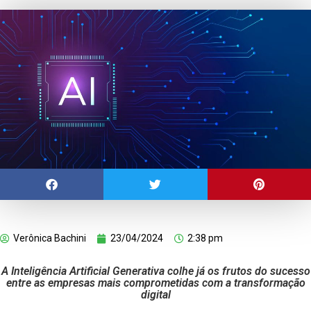
Verônica Bachini
23/04/2024
2:38 pm
A Inteligência Artificial Generativa colhe já os frutos do sucesso
entre as empresas mais comprometidas com a transformação
digital