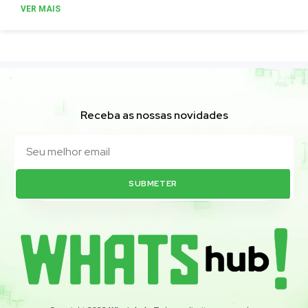
VER MAIS
Receba as nossas novidades
SUBMETER