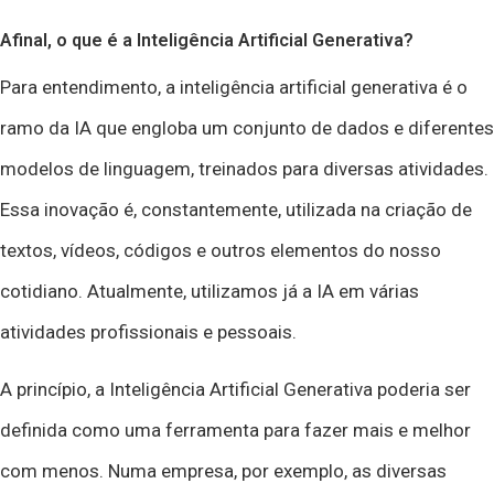
Afinal, o que é a Inteligência Artificial Generativa?
Para entendimento, a inteligência artificial generativa é o
ramo da IA que engloba um conjunto de dados e diferentes
modelos de linguagem, treinados para diversas atividades.
Essa inovação é, constantemente, utilizada na criação de
textos, vídeos, códigos e outros elementos do nosso
cotidiano. Atualmente, utilizamos já a IA em várias
atividades profissionais e pessoais.
A princípio, a Inteligência Artificial Generativa poderia ser
definida como uma ferramenta para fazer mais e melhor
com menos. Numa empresa, por exemplo, as diversas