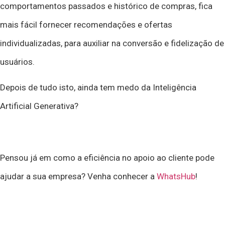
comportamentos passados e histórico de compras, fica
mais fácil fornecer recomendações e ofertas
individualizadas, para auxiliar na conversão e fidelização de
usuários.
Depois de tudo isto, ainda tem medo da ‍Inteligência
Artificial Generativa?
Pensou já em como a eficiência no apoio ao cliente pode
ajudar a sua empresa? Venha conhecer a
WhatsHub
!