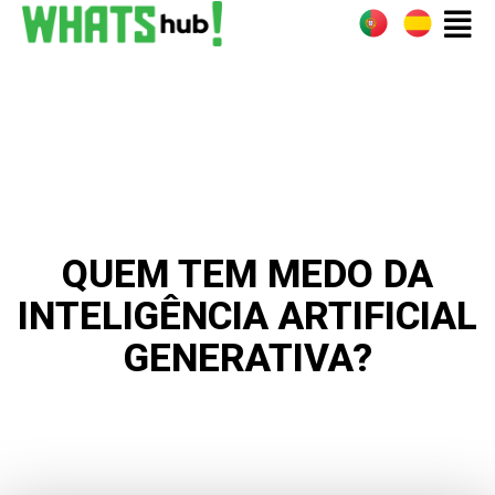
QUEM TEM MEDO DA
INTELIGÊNCIA ARTIFICIAL
GENERATIVA?