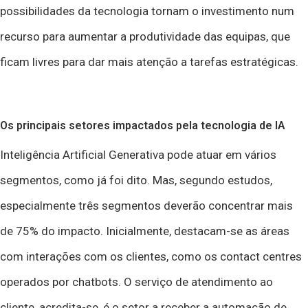
possibilidades da tecnologia tornam o investimento num
recurso para aumentar a produtividade das equipas, que
ficam livres para dar mais atenção a tarefas estratégicas.
Os principais setores impactados pela tecnologia de IA
Inteligência Artificial Generativa pode atuar em vários
segmentos, como já foi dito. Mas, segundo estudos,
especialmente três segmentos deverão concentrar mais
de 75% do impacto. Inicialmente, destacam-se as áreas
com interações com os clientes, como os contact centres
operados por chatbots. O serviço de atendimento ao
cliente, acredita-se, é o setor a receber a automação de