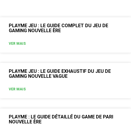
PLAYME JEU : LE GUIDE COMPLET DU JEU DE
GAMING NOUVELLE ÈRE
VER MAIS
PLAYME JEU : LE GUIDE EXHAUSTIF DU JEU DE
GAMING NOUVELLE VAGUE
VER MAIS
PLAYME : LE GUIDE DÉTAILLÉ DU GAME DE PARI
NOUVELLE ÈRE