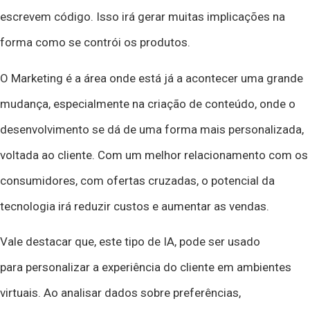
escrevem código. Isso irá gerar muitas implicações na
forma como se contrói os produtos.
O Marketing é a área onde está já a acontecer uma grande
mudança, especialmente na criação de conteúdo, onde o
desenvolvimento se dá de uma forma mais personalizada,
voltada ao cliente. Com um melhor relacionamento com os
consumidores, com ofertas cruzadas, o potencial da
tecnologia irá reduzir custos e aumentar as vendas.
‍Vale destacar que, este tipo de IA, pode ser usado
para personalizar
a experiência do cliente em ambientes
virtuais. Ao analisar dados sobre preferências,