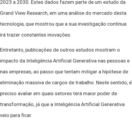
2023 a 2030. Estes dados fazem parte de um estudo da
Grand View Research,
em uma análise do mercado desta
tecnologia, que mostrou que a sua investigação contínua
irá trazer constantes inovações.
Entretanto, publicações de outros estudos mostram o
impacto da Inteligência Artificial Generativa nas pessoas e
nas empresas, ao passo que tentam mitigar a hipótese de
eliminação massiva de cargos de trabalho. Neste sentido, é
preciso avaliar em quais setores terá maior poder de
transformação, já que a Inteligência Artificial Generativa
veio para ficar.