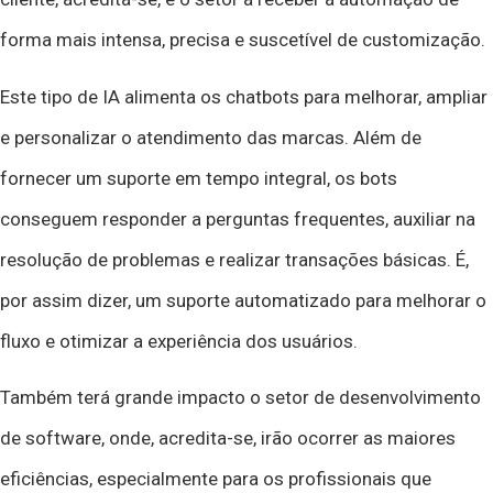
forma mais intensa, precisa e suscetível de customização.
E‍ste tipo de IA alimenta os chatbots para melhorar, ampliar
e personalizar o atendimento das marcas. Além de
fornecer um suporte em tempo integral, os bots
conseguem responder a perguntas frequentes, auxiliar na
resolução de problemas e realizar transações básicas. É,
por assim dizer, um suporte automatizado para melhorar o
fluxo e otimizar a experiência dos usuários.
Também terá grande impacto o setor de desenvolvimento
de software, onde, acredita-se, irão ocorrer as maiores
eficiências, especialmente para os profissionais que