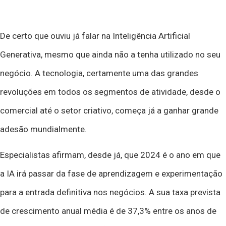
De certo que ouviu já falar na Inteligência Artificial
Generativa, mesmo que ainda não a tenha utilizado no seu
negócio. A tecnologia, certamente uma das grandes
revoluções em todos os segmentos de atividade, desde o
comercial até o setor criativo, começa já a ganhar grande
adesão mundialmente.
Especialistas afirmam, desde já, que 2024 é o ano em que
a IA irá passar da fase de aprendizagem e experimentação
para a entrada definitiva nos negócios. A sua taxa prevista
de crescimento anual média é de 37,3% entre os anos de