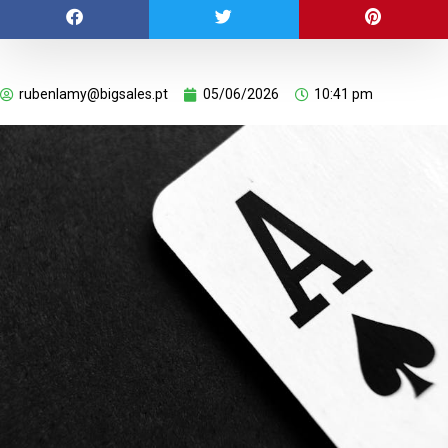
rubenlamy@bigsales.pt
05/06/2026
10:41 pm