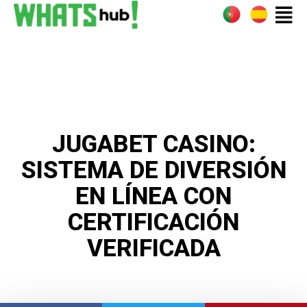
JUGABET CASINO:
SISTEMA DE DIVERSIÓN
EN LÍNEA CON
CERTIFICACIÓN
VERIFICADA