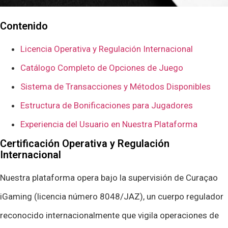
Contenido
Licencia Operativa y Regulación Internacional
Catálogo Completo de Opciones de Juego
Sistema de Transacciones y Métodos Disponibles
Estructura de Bonificaciones para Jugadores
Experiencia del Usuario en Nuestra Plataforma
Certificación Operativa y Regulación
Internacional
Nuestra plataforma opera bajo la supervisión de Curaçao
iGaming (licencia número 8048/JAZ), un cuerpo regulador
reconocido internacionalmente que vigila operaciones de