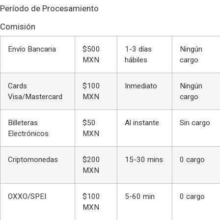
Período de Procesamiento
Comisión
Envío Bancaria
$500
1-3 días
Ningún
MXN
hábiles
cargo
Cards
$100
Inmediato
Ningún
Visa/Mastercard
MXN
cargo
Billeteras
$50
Al instante
Sin cargo
Electrónicos
MXN
Criptomonedas
$200
15-30 mins
0 cargo
MXN
OXXO/SPEI
$100
5-60 min
0 cargo
MXN