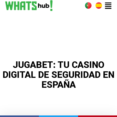
JUGABET: TU CASINO
DIGITAL DE SEGURIDAD EN
ESPAÑA