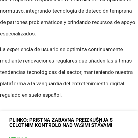
normativo, integrando tecnología de detección temprana
de patrones problemáticos y brindando recursos de apoyo
especializados.
La experiencia de usuario se optimiza continuamente
mediante renovaciones regulares que añaden las últimas
tendencias tecnológicas del sector, manteniendo nuestra
plataforma a la vanguardia del entretenimiento digital
regulado en suelo español.
PLINKO: PRISTNA ZABAVNA PREIZKUŠNJA S
CELOTNIM KONTROLO NAD VAŠIMI STÁVAMI