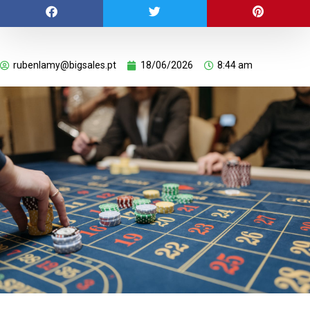
rubenlamy@bigsales.pt
18/06/2026
8:44 am