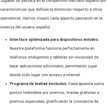
Jugabet se destaca en el competitivo mercado español por
características que definen la distinción respecto a otros
operadores. Hemos creado cada aspecto pensando en la
vivencia del usuario español.
Interface optimizada para dispositivos móviles:
Nuestra plataforma funciona perfectamente en
teléfonos inteligentes y tabletas sin necesidad de
bajar aplicaciones adicionales, permitiendo jugar
desde todo lugar con acceso a internet.
Programa de lealtad exclusivo:
Cada apuesta suma
puntos redimibles por premios, tiradas gratuitas o
premios especiales, gratificando la constancia de