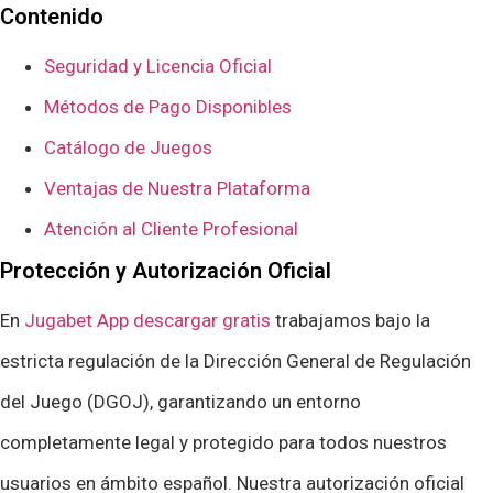
Contenido
Seguridad y Licencia Oficial
Métodos de Pago Disponibles
Catálogo de Juegos
Ventajas de Nuestra Plataforma
Atención al Cliente Profesional
Protección y Autorización Oficial
En
Jugabet App descargar gratis
trabajamos bajo la
estricta regulación de la Dirección General de Regulación
del Juego (DGOJ), garantizando un entorno
completamente legal y protegido para todos nuestros
usuarios en ámbito español. Nuestra autorización oficial