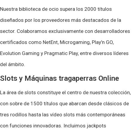
Nuestra biblioteca de ocio supera los 2000 títulos
diseñados por los proveedores más destacados de la
sector. Colaboramos exclusivamente con desarrolladores
certificados como NetEnt, Microgaming, Play’n GO,
Evolution Gaming y Pragmatic Play, entre diversos líderes
del ámbito.
Slots y Máquinas tragaperras Online
La área de slots constituye el centro de nuestra colección,
con sobre de 1500 títulos que abarcan desde clásicos de
tres rodillos hasta las vídeo slots más contemporáneas
con funciones innovadoras. Incluimos jackpots