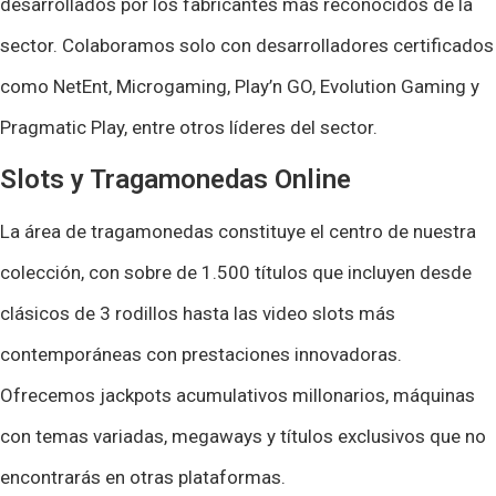
desarrollados por los fabricantes más reconocidos de la
sector. Colaboramos solo con desarrolladores certificados
como NetEnt, Microgaming, Play’n GO, Evolution Gaming y
Pragmatic Play, entre otros líderes del sector.
Slots y Tragamonedas Online
La área de tragamonedas constituye el centro de nuestra
colección, con sobre de 1.500 títulos que incluyen desde
clásicos de 3 rodillos hasta las video slots más
contemporáneas con prestaciones innovadoras.
Ofrecemos jackpots acumulativos millonarios, máquinas
con temas variadas, megaways y títulos exclusivos que no
encontrarás en otras plataformas.