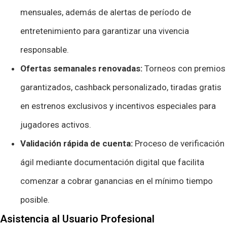
mensuales, además de alertas de período de
entretenimiento para garantizar una vivencia
responsable.
Ofertas semanales renovadas:
Torneos con premios
garantizados, cashback personalizado, tiradas gratis
en estrenos exclusivos y incentivos especiales para
jugadores activos.
Validación rápida de cuenta:
Proceso de verificación
ágil mediante documentación digital que facilita
comenzar a cobrar ganancias en el mínimo tiempo
posible.
Asistencia al Usuario Profesional