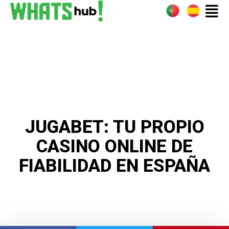
JUGABET: TU PROPIO
CASINO ONLINE DE
FIABILIDAD EN ESPAÑA