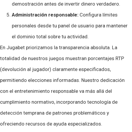
demostración antes de invertir dinero verdadero.
Administración responsable:
Configura límites
personales desde tu panel de usuario para mantener
el dominio total sobre tu actividad.
En Jugabet priorizamos la transparencia absoluta. La
totalidad de nuestros juegos muestran porcentajes RTP
(devolución al jugador) claramente especificados,
permitiendo elecciones informadas. Nuestro dedicación
con el entretenimiento responsable va más allá del
cumplimiento normativo, incorporando tecnología de
detección temprana de patrones problemáticos y
ofreciendo recursos de ayuda especializados.