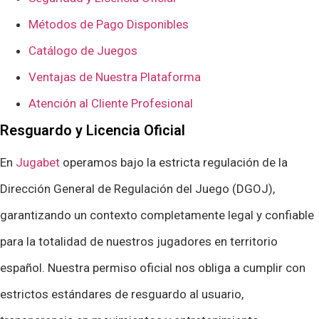
Métodos de Pago Disponibles
Catálogo de Juegos
Ventajas de Nuestra Plataforma
Atención al Cliente Profesional
Resguardo y Licencia Oficial
En
Jugabet
operamos bajo la estricta regulación de la
Dirección General de Regulación del Juego (DGOJ),
garantizando un contexto completamente legal y confiable
para la totalidad de nuestros jugadores en territorio
español. Nuestra permiso oficial nos obliga a cumplir con
estrictos estándares de resguardo al usuario,