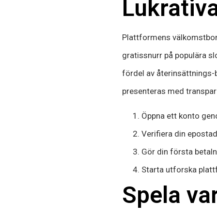
Lukrativ
Plattformens välkomstbon
gratissnurr på populära sl
fördel av återinsättnings-
presenteras med transpare
Öppna ett konto geno
Verifiera din epost
Gör din första betal
Starta utforska pla
Spela var