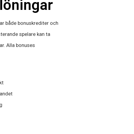
löningar
ar både bonuskrediter och
sterande spelare kan ta
ar. Alla bonuses
kt
dandet
ng