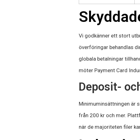
Skyddade
Vi godkänner ett stort ut
överföringar behandlas dir
globala betalningar tillhan
möter Payment Card Indust
Deposit- oc
Minimuminsättningen är sa
från 200 kr och mer. Plat
när de majoriteten filer ka