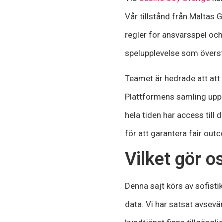
Vår tillstånd från Maltas 
regler för ansvarsspel oc
spelupplevelse som överst
Teamet är hedrade att att 
Plattformens samling uppda
hela tiden har access till
för att garantera fair out
Vilket gör o
Denna sajt körs av sofist
data. Vi har satsat avsev