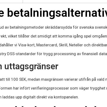
 betalningsalternati
bud av betalningsmetoder skräddarsydda för svenska svensk
ekt, vilket tillåter det smidigt att komma igång spel omgåen
dahåller vi Visa-kort, Mastercard, Skrill, Neteller och direktba
ry DSS-standarder för trygg processning av finansiell data
h uttagsgränser
tt till 100 SEK, medan maxgränsen varierar utifrån på vald 
tformen har infört verifieringsprocesser som väger trygghe
n laddas upp digitalt direkt via kontopanelen.