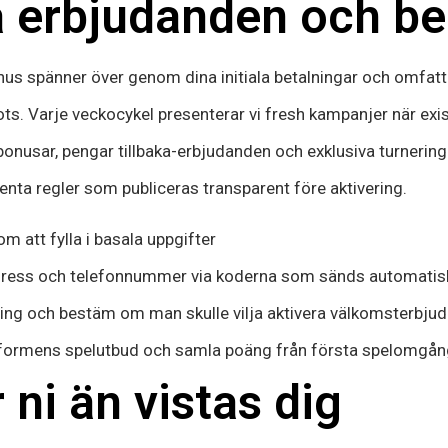
a erbjudanden och be
us spänner över genom dina initiala betalningar och omfatt
ots. Varje veckocykel presenterar vi fresh kampanjer när exi
bonusar, pengar tillbaka-erbjudanden och exklusiva turnering
nta regler som publiceras transparent före aktivering.
m att fylla i basala uppgifter
adress och telefonnummer via koderna som sänds automatis
ning och bestäm om man skulle vilja aktivera välkomsterbju
ttformens spelutbud och samla poäng från första spelomgå
 ni än vistas dig