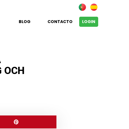
BLOG
CONTACTO
LOGIN
A
G OCH