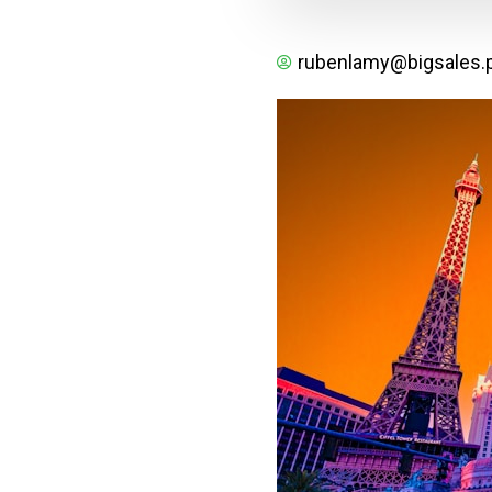
rubenlamy@bigsales.