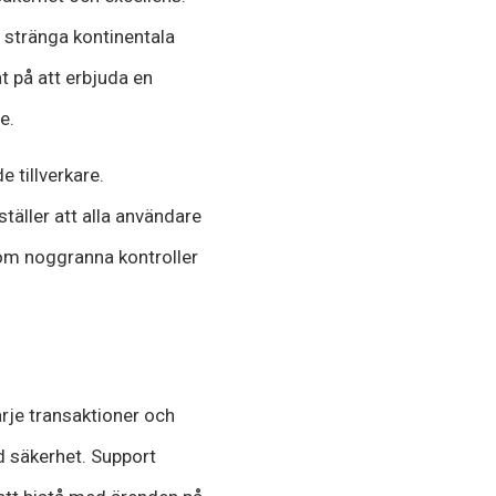
r stränga kontinentala
t på att erbjuda en
e.
 tillverkare.
täller att alla användare
nom noggranna kontroller
rje transaktioner och
d säkerhet. Support