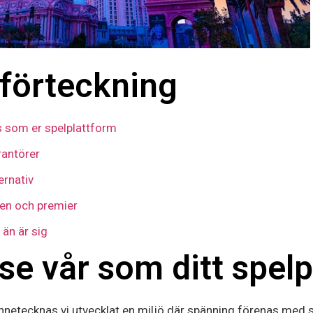
sförteckning
s som er spelplattform
rantörer
ernativ
den och premier
 än är sig
se vår som ditt spel
netecknas vi utvecklat en miljö där spänning förenas med s