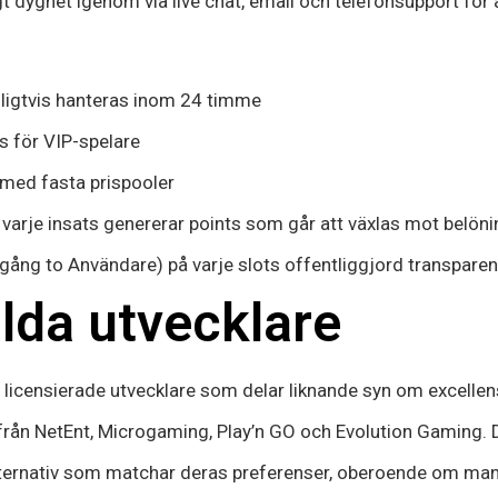
igt dygnet igenom via live chat, email och telefonsupport för
ligtvis hanteras inom 24 timme
 för VIP-spelare
med fasta prispooler
varje insats genererar points som går att växlas mot belöni
rgång to Användare) på varje slots offentliggjord transparen
alda utvecklare
licensierade utvecklare som delar liknande syn om excellens
 från NetEnt, Microgaming, Play’n GO och Evolution Gaming. 
lternativ som matchar deras preferenser, oberoende om man r