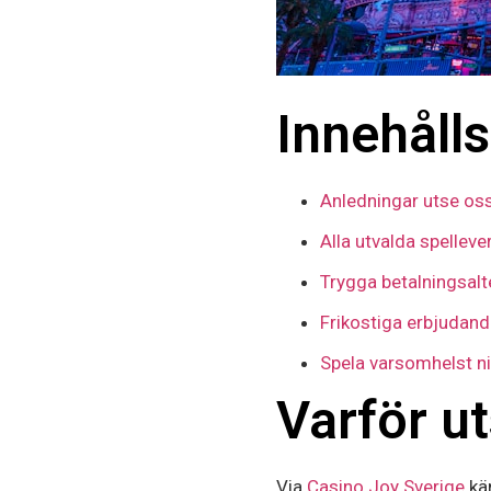
Innehåll
Anledningar utse os
Alla utvalda spelleve
Trygga betalningsalt
Frikostiga erbjudan
Spela varsomhelst ni
Varför ut
Via
Casino Joy Sverige
kän