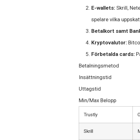
E-wallets:
Skrill, Net
spelare vilka uppskat
Betalkort samt Ban
Kryptovalutor:
Bitco
Förbetalda cards:
Pa
Betalningsmetod
Insättningstid
Uttagstid
Min/Max Belopp
Trustly
O
Skrill