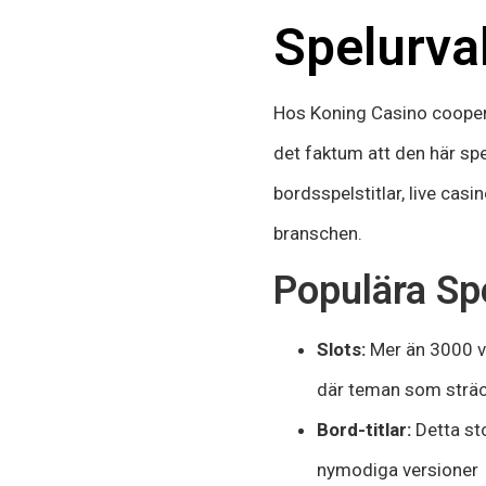
Spelurva
Hos Koning Casino cooper
det faktum att den här spe
bordsspelstitlar, live cas
branschen.
Populära Spe
Slots:
Mer än 3000 v
där teman som sträck
Bord-titlar:
Detta sto
nymodiga versioner