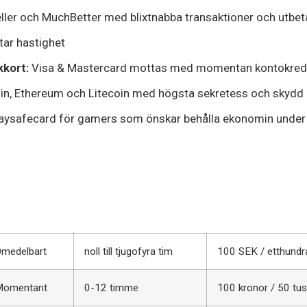
eller och MuchBetter med blixtnabba transaktioner och utbetaln
tar hastighet
kkort:
Visa & Mastercard mottas med momentan kontokred
in, Ethereum och Litecoin med högsta sekretess och skydd
ysafecard för gamers som önskar behålla ekonomin under 
medelbart
noll till tjugofyra tim
100 SEK / etthundr
Momentant
0-12 timme
100 kronor / 50 tu