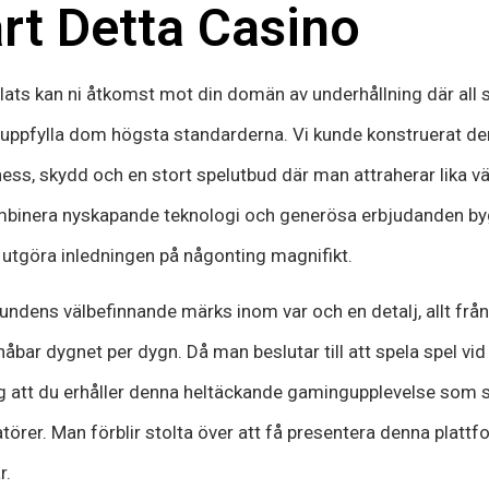
vårt Detta Casino
lats kan ni åtkomst mot din domän av underhållning där all 
tt uppfylla dom högsta standarderna. Vi kunde konstruerat de
ness, skydd och en stort spelutbud där man attraherar lika v
binera nyskapande teknologi och generösa erbjudanden byg
 utgöra inledningen på någonting magnifikt.
undens välbefinnande märks inom var och en detalj, allt från
bar dygnet per dygn. Då man beslutar till att spela spel vi
ng att du erhåller denna heltäckande gamingupplevelse som s
örer. Man förblir stolta över att få presentera denna platt
r.