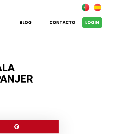
BLOG
CONTACTO
LOGIN
ALA
PANJER