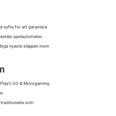
 syfte för att garantera
usentals spelautomater,
mtliga nyaste släppen inom
rm
 Play’n GO & Microgaming
er
 traditionella som