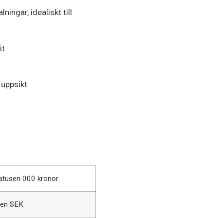
ingar, idealiskt till
it
uppsikt
atusen 000 kronor
sen SEK