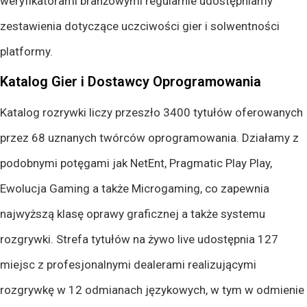
weryfikatorami branżowymi regularnie udostępniamy
zestawienia dotyczące uczciwości gier i solwentności
platformy.
Katalog Gier i Dostawcy Oprogramowania
Katalog rozrywki liczy przeszło 3400 tytułów oferowanych
przez 68 uznanych twórców oprogramowania. Działamy z
podobnymi potęgami jak NetEnt, Pragmatic Play Play,
Ewolucja Gaming a także Microgaming, co zapewnia
najwyższą klasę oprawy graficznej a także systemu
rozgrywki. Strefa tytułów na żywo live udostępnia 127
miejsc z profesjonalnymi dealerami realizującymi
rozgrywkę w 12 odmianach językowych, w tym w odmienie