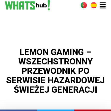
LEMON GAMING –
WSZECHSTRONNY
PRZEWODNIK PO
SERWISIE HAZARDOWEJ
ŚWIEŻEJ GENERACJI