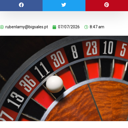
rubenlamy@bigsales.pt
07/07/2026
8:47 am