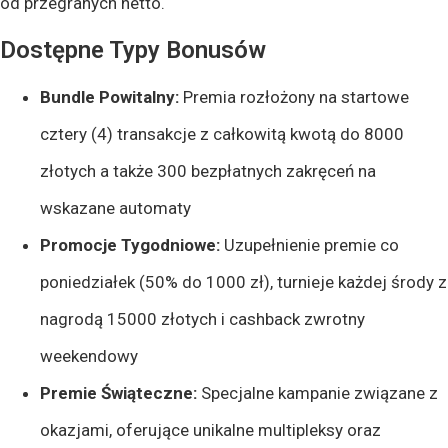
od przegranych netto.
Dostępne Typy Bonusów
Bundle Powitalny:
Premia rozłożony na startowe
cztery (4) transakcje z całkowitą kwotą do 8000
złotych a także 300 bezpłatnych zakręceń na
wskazane automaty
Promocje Tygodniowe:
Uzupełnienie premie co
poniedziałek (50% do 1000 zł), turnieje każdej środy z
nagrodą 15000 złotych i cashback zwrotny
weekendowy
Premie Świąteczne:
Specjalne kampanie związane z
okazjami, oferujące unikalne multipleksy oraz