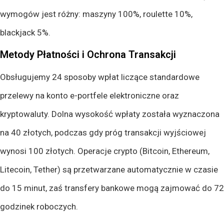
wymogów jest różny: maszyny 100%, roulette 10%,
blackjack 5%.
Metody Płatności i Ochrona Transakcji
Obsługujemy 24 sposoby wpłat liczące standardowe
przelewy na konto e-portfele elektroniczne oraz
kryptowaluty. Dolna wysokość wpłaty została wyznaczona
na 40 złotych, podczas gdy próg transakcji wyjściowej
wynosi 100 złotych. Operacje crypto (Bitcoin, Ethereum,
Litecoin, Tether) są przetwarzane automatycznie w czasie
do 15 minut, zaś transfery bankowe mogą zajmować do 72
godzinek roboczych.